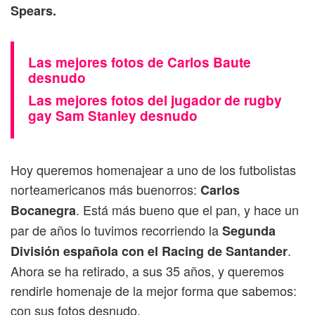
Spears.
Las mejores fotos de Carlos Baute
desnudo
Las mejores fotos del jugador de rugby
gay Sam Stanley desnudo
Hoy queremos homenajear a uno de los futbolistas
norteamericanos más buenorros:
Carlos
. Está más bueno que el pan, y hace un
Bocanegra
par de años lo tuvimos recorriendo la
Segunda
.
División española con el Racing de Santander
Ahora se ha retirado, a sus 35 años, y queremos
rendirle homenaje de la mejor forma que sabemos:
con sus fotos desnudo.