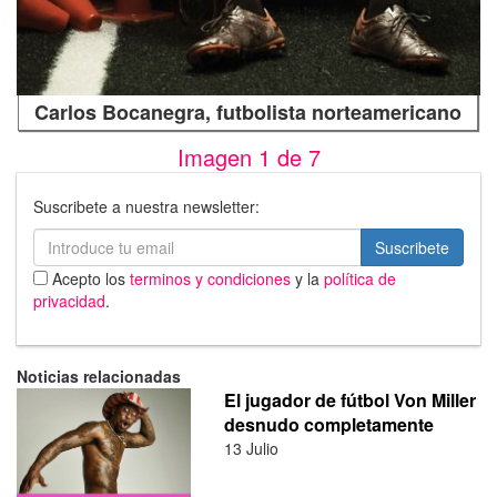
Carlos Bocanegra, futbolista norteamericano
Imagen 1 de
7
Suscribete a nuestra newsletter:
Suscribete
Acepto los
terminos y condiciones
y la
política de
privacidad
.
Noticias relacionadas
El jugador de fútbol Von Miller
desnudo completamente
13 Julio