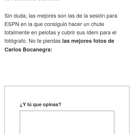
Sin duda, las mejores son las de la sesión para
ESPN en la que consiguió hacer un chute
totalmente en pelotas y cubrir sus ídem para el
fotógrafo. No te pierdas
las mejores fotos de
Carlos Bocanegra:
¿Y tú que opinas?