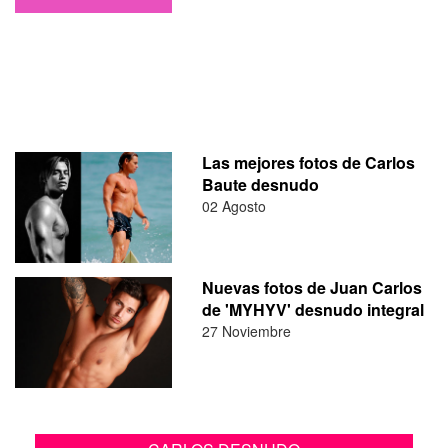
Las mejores fotos de Carlos
Baute desnudo
02 Agosto
Nuevas fotos de Juan Carlos
de 'MYHYV' desnudo integral
27 Noviembre