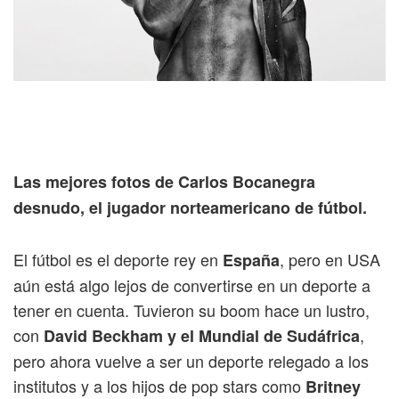
Las mejores fotos de Carlos Bocanegra
desnudo, el jugador norteamericano de fútbol.
El fútbol es el deporte rey en
, pero en USA
España
aún está algo lejos de convertirse en un deporte a
tener en cuenta. Tuvieron su boom hace un lustro,
con
,
David Beckham y el Mundial de Sudáfrica
pero ahora vuelve a ser un deporte relegado a los
institutos y a los hijos de pop stars como
Britney