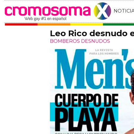
NOTICI
Leo Rico desnudo 
BOMBEROS DESNUDOS