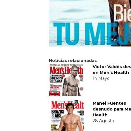
Noticias relacionadas
Víctor Valdés d
en Men's Health
14 Mayo
Manel Fuentes
desnudo para Me
Health
28 Agosto