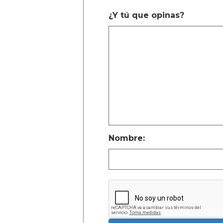
¿Y tú que opinas?
Nombre: