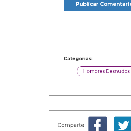
Publicar Comentari
Categorías:
Hombres Desnudos
Comparte