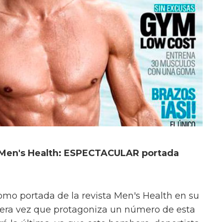
 Men's Health: ESPECTACULAR portada
mo portada de la revista Men's Health en su
imera vez que protagoniza un número de esta