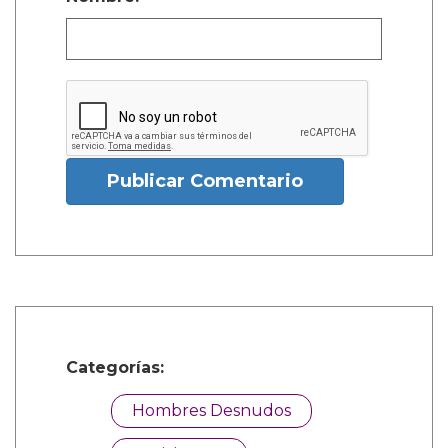
Publicar Comentario
Categorías:
Hombres Desnudos