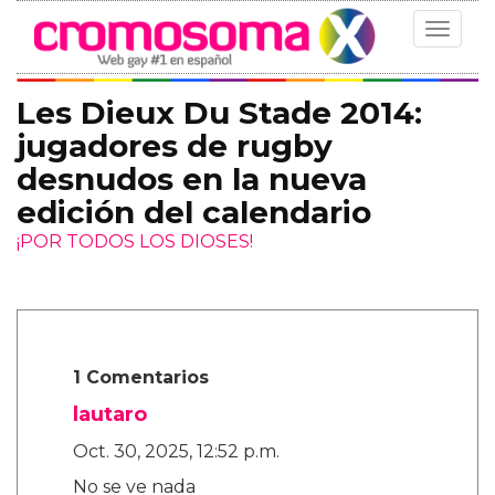
Toggle
navigat
Les Dieux Du Stade 2014:
jugadores de rugby
desnudos en la nueva
edición del calendario
¡POR TODOS LOS DIOSES!
1 Comentarios
lautaro
Oct. 30, 2025, 12:52 p.m.
No se ve nada