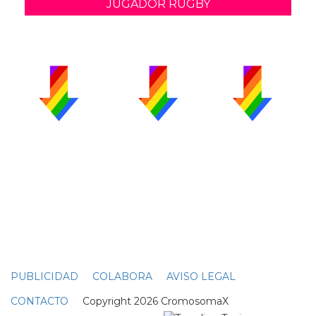
JUGADOR RUGBY
PUBLICIDAD
COLABORA
AVISO LEGAL
CONTACTO
Copyright 2026 CromosomaX