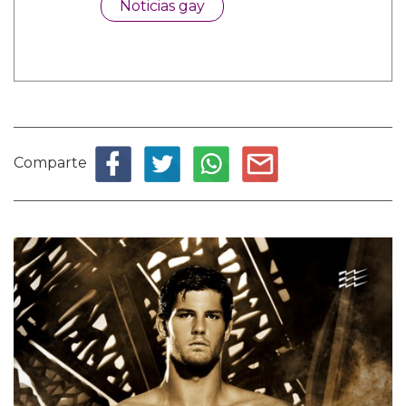
Noticias gay
Comparte