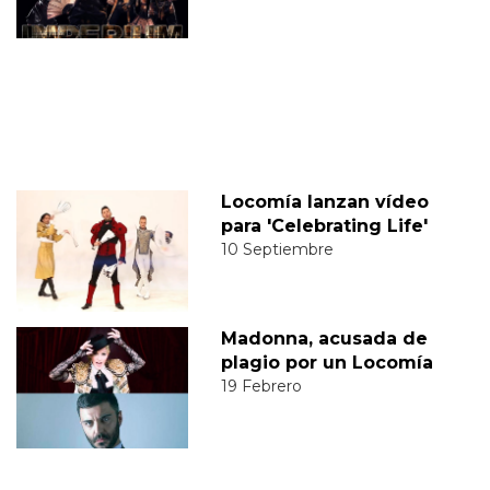
Locomía lanzan vídeo
para 'Celebrating Life'
10 Septiembre
Madonna, acusada de
plagio por un Locomía
19 Febrero