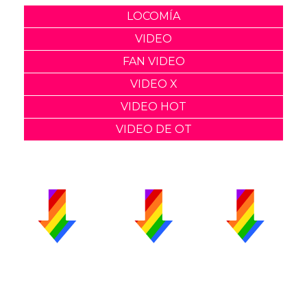
LOCOMÍA
VIDEO
FAN VIDEO
VIDEO X
VIDEO HOT
VIDEO DE OT