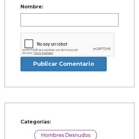
Nombre:
Publicar Comentario
Categorías:
Hombres Desnudos