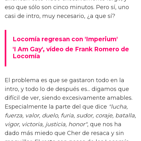
eso que sólo son cinco minutos. Pero sí, uno
casi de intro, muy necesario, ¿a que sí?
Locomía regresan con 'Imperium'
'I Am Gay', vídeo de Frank Romero de
Locomía
El problema es que se gastaron todo en la
intro, y todo lo de después es... digamos que
difícil de ver, siendo excesivamente amables.
Especialmente la parte del que dice
"lucha,
fuerza, valor, duelo, furia, sudor, coraje, batalla,
vigor, victoria, justicia, honor"
, que nos ha
dado más miedo que Cher de resaca y sin