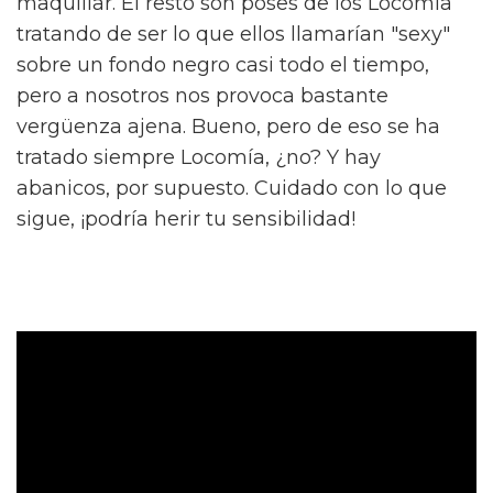
maquillar. El resto son poses de los Locomía
tratando de ser lo que ellos llamarían "sexy"
sobre un fondo negro casi todo el tiempo,
pero a nosotros nos provoca bastante
vergüenza ajena. Bueno, pero de eso se ha
tratado siempre Locomía, ¿no? Y hay
abanicos, por supuesto. Cuidado con lo que
sigue, ¡podría herir tu sensibilidad!