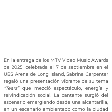
En la entrega de los MTV Video Music Awards
de 2025, celebrada el 7 de septiembre en el
UBS Arena de Long Island, Sabrina Carpenter
regaló una presentación vibrante de su tema
“Tears”
que mezcló espectáculo, energía y
reivindicación social. La cantante surgió del
escenario emergiendo desde una alcantarilla,
en un escenario ambientado como la ciudad