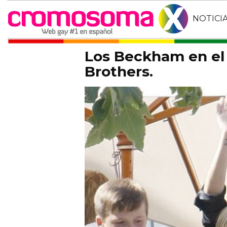
NOTICI
Los Beckham en el 
Brothers.