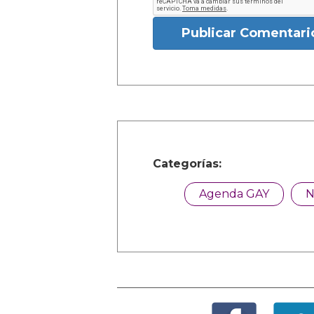
Publicar Comentari
Categorías:
Agenda GAY
N