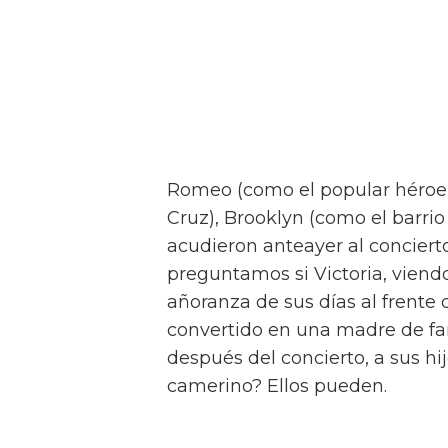
Romeo (como el popular héroe
Cruz), Brooklyn (como el barrio
acudieron anteayer al conciert
preguntamos si Victoria, viendo
añoranza de sus días al frente 
convertido en una madre de fa
después del concierto, a sus hi
camerino? Ellos pueden.