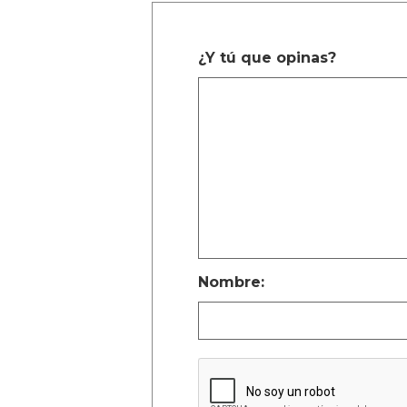
¿Y tú que opinas?
Nombre: