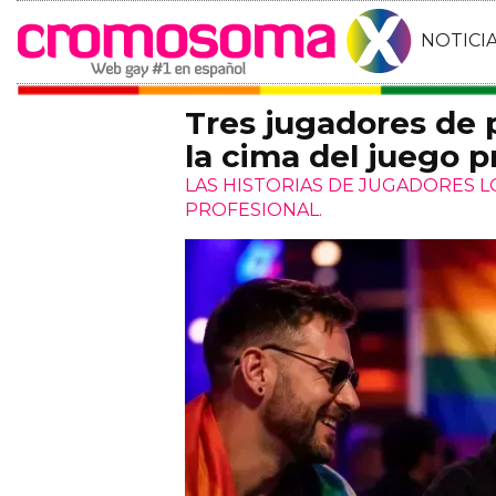
NOTICI
Tres jugadores de
la cima del juego p
LAS HISTORIAS DE JUGADORES 
PROFESIONAL.