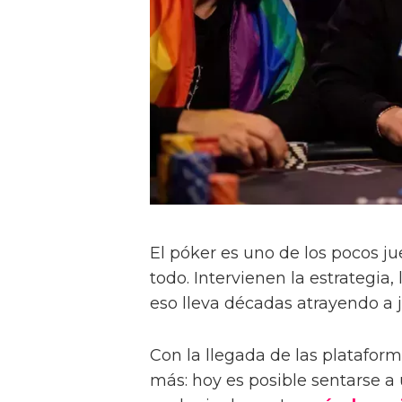
El póker es uno de los pocos j
todo. Intervienen la estrategia,
eso lleva décadas atrayendo a 
Con la llegada de las plataform
más: hoy es posible sentarse a