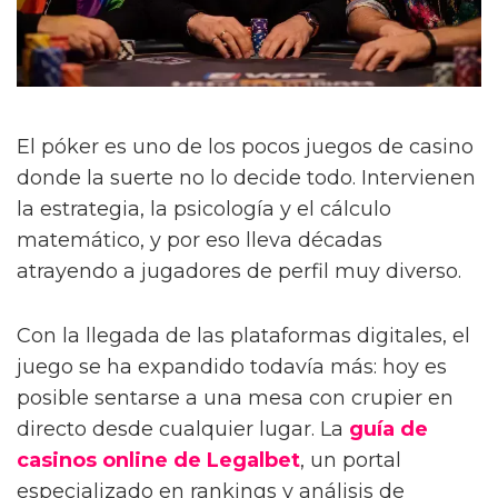
El póker es uno de los pocos juegos de casino
donde la suerte no lo decide todo. Intervienen
la estrategia, la psicología y el cálculo
matemático, y por eso lleva décadas
atrayendo a jugadores de perfil muy diverso.
Con la llegada de las plataformas digitales, el
juego se ha expandido todavía más: hoy es
posible sentarse a una mesa con crupier en
directo desde cualquier lugar. La
guía de
casinos online de Legalbet
, un portal
especializado en rankings y análisis de