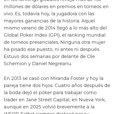
millones de dólares en premios en torneos en
vivo. Es, todavía hoy, la jugadora con las
mayores ganancias de la historia. Aquel
mismo verano de 2014 llegó a lo más alto del
Global Poker Index (GPI), el ranking mundial
de torneos presenciales. Ninguna otra mujer
ha pisado ese puesto, ni antes ni después.
Estuvo dos semanas por delante de Ole
Schemion y Daniel Negreanu.
En 2013 se casó con Miranda Foster y hoy la
pareja tiene dos hijos. Cuatro años después de
la boda dejó el póker para trabajar como
trader en Jane Street Capital, en Nueva York,
aunque en 2025 volvió brevemente a la