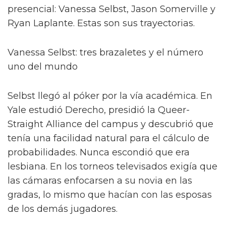
presencial: Vanessa Selbst, Jason Somerville y
Ryan Laplante. Estas son sus trayectorias.
Vanessa Selbst: tres brazaletes y el número
uno del mundo
Selbst llegó al póker por la vía académica. En
Yale estudió Derecho, presidió la Queer-
Straight Alliance del campus y descubrió que
tenía una facilidad natural para el cálculo de
probabilidades. Nunca escondió que era
lesbiana. En los torneos televisados exigía que
las cámaras enfocarsen a su novia en las
gradas, lo mismo que hacían con las esposas
de los demás jugadores.