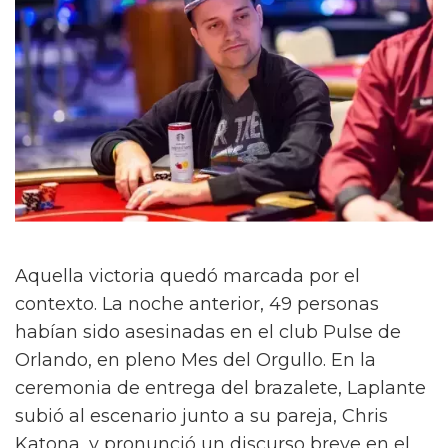
Aquella victoria quedó marcada por el
contexto. La noche anterior, 49 personas
habían sido asesinadas en el club Pulse de
Orlando, en pleno Mes del Orgullo. En la
ceremonia de entrega del brazalete, Laplante
subió al escenario junto a su pareja, Chris
Katona, y pronunció un discurso breve en el