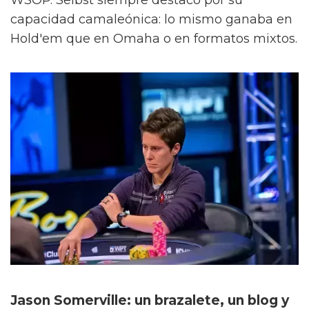
WSOP. Selbst siempre destacó por su
capacidad camaleónica: lo mismo ganaba en
Hold'em que en Omaha o en formatos mixtos.
Jason Somerville: un brazalete, un blog y