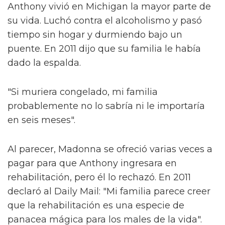
Anthony vivió en Michigan la mayor parte de
su vida. Luchó contra el alcoholismo y pasó
tiempo sin hogar y durmiendo bajo un
puente. En 2011 dijo que su familia le había
dado la espalda.
"Si muriera congelado, mi familia
probablemente no lo sabría ni le importaría
en seis meses".
Al parecer, Madonna se ofreció varias veces a
pagar para que Anthony ingresara en
rehabilitación, pero él lo rechazó. En 2011
declaró al Daily Mail: "Mi familia parece creer
que la rehabilitación es una especie de
panacea mágica para los males de la vida".