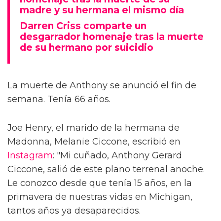
madre y su hermana el mismo día
Darren Criss comparte un
desgarrador homenaje tras la muerte
de su hermano por suicidio
La muerte de Anthony se anunció el fin de
semana. Tenía 66 años.
Joe Henry, el marido de la hermana de
Madonna, Melanie Ciccone, escribió en
Instagram
: "Mi cuñado, Anthony Gerard
Ciccone, salió de este plano terrenal anoche.
Le conozco desde que tenía 15 años, en la
primavera de nuestras vidas en Michigan,
tantos años ya desaparecidos.