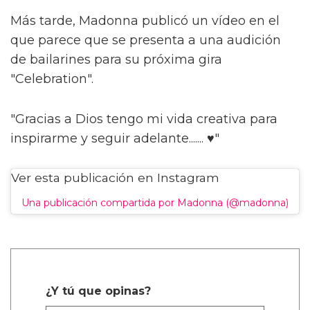
Más tarde, Madonna publicó un vídeo en el
que parece que se presenta a una audición
de bailarines para su próxima gira
"Celebration".
"Gracias a Dios tengo mi vida creativa para
inspirarme y seguir adelante....... ♥️"
Ver esta publicación en Instagram
Una publicación compartida por Madonna (@madonna)
¿Y tú que opinas?