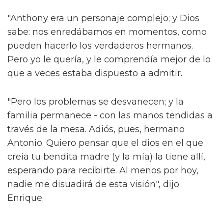
"Anthony era un personaje complejo; y Dios
sabe: nos enredábamos en momentos, como
pueden hacerlo los verdaderos hermanos.
Pero yo le quería, y le comprendía mejor de lo
que a veces estaba dispuesto a admitir.
"Pero los problemas se desvanecen; y la
familia permanece - con las manos tendidas a
través de la mesa. Adiós, pues, hermano
Antonio. Quiero pensar que el dios en el que
creía tu bendita madre (y la mía) la tiene allí,
esperando para recibirte. Al menos por hoy,
nadie me disuadirá de esta visión", dijo
Enrique.