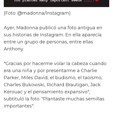
(Foto: @madonna/Instagram)
Ayer, Madonna publicó una foto antigua en
sus historias de Instagram. En ella aparecía
entre un grupo de personas, entre ellas
Anthony.
"Gracias por hacerme volar la cabeza cuando
era una niña y por presentarme a Charlie
Parker, Miles David, el budismo, el taoísmo,
Charles Bukowski, Richard Brautigan, Jack
Kerouac y el pensamiento expansivo",
subtituló la foto. "Plantaste muchas semillas
importantes".