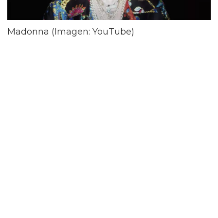
Madonna (Imagen: YouTube)