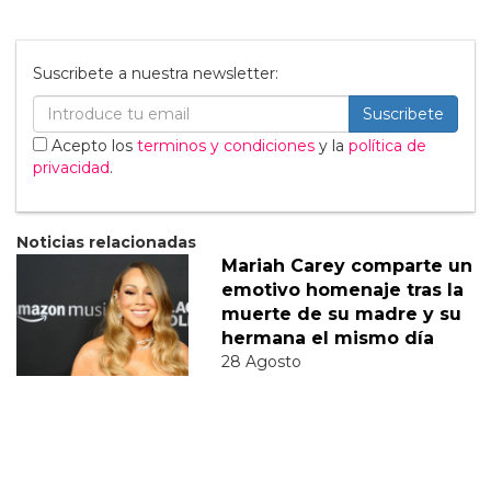
Suscribete a nuestra newsletter:
Suscribete
Acepto los
terminos y condiciones
y la
política de
privacidad
.
Noticias relacionadas
Mariah Carey comparte un
emotivo homenaje tras la
muerte de su madre y su
hermana el mismo día
28 Agosto