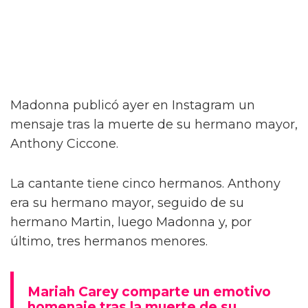
Madonna publicó ayer en Instagram un
mensaje tras la muerte de su hermano mayor,
Anthony Ciccone.
La cantante tiene cinco hermanos. Anthony
era su hermano mayor, seguido de su
hermano Martin, luego Madonna y, por
último, tres hermanos menores.
Mariah Carey comparte un emotivo
homenaje tras la muerte de su