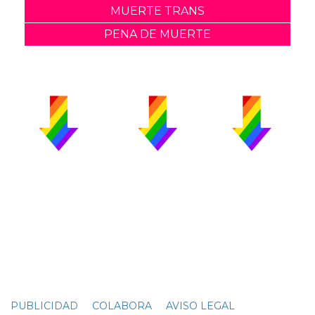
MUERTE TRANS
PENA DE MUERTE
PUBLICIDAD
COLABORA
AVISO LEGAL