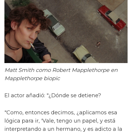
Matt Smith como Robert Mapplethorpe en
Mapplethorpe biopic
El actor añadió: "¿Dónde se detiene?
"Como, entonces decimos, ¿aplicamos esa
lógica para ir, 'Vale, tengo un papel, y está
interpretando a un hermano, y es adicto a la