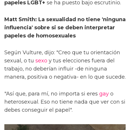
papeles LGBT+
se ha puesto bajo escrutinio.
Matt Smith: La sexualidad no tiene 'ninguna
influencia' sobre si se deben interpretar
papeles de homosexuales
Según Vulture, dijo: "Creo que tu orientación
sexual, o tu
sexo
y tus elecciones fuera del
trabajo, no deberían influir -de ninguna
manera, positiva o negativa- en lo que sucede.
"Así que, para mí, no importa si eres
gay
o
heterosexual. Eso no tiene nada que ver con si
debes conseguir el papel".