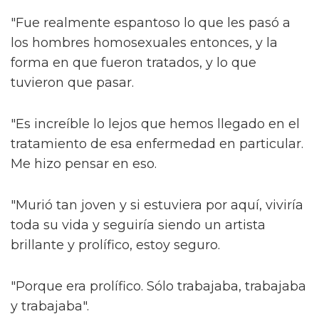
"Fue realmente espantoso lo que les pasó a
los hombres homosexuales entonces, y la
forma en que fueron tratados, y lo que
tuvieron que pasar.
"Es increíble lo lejos que hemos llegado en el
tratamiento de esa enfermedad en particular.
Me hizo pensar en eso.
"Murió tan joven y si estuviera por aquí, viviría
toda su vida y seguiría siendo un artista
brillante y prolífico, estoy seguro.
"Porque era prolífico. Sólo trabajaba, trabajaba
y trabajaba".