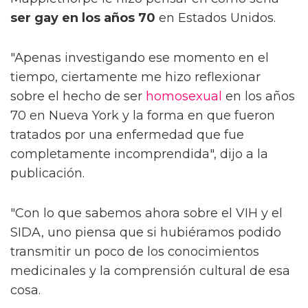
ser gay en los años 70
en Estados Unidos.
"Apenas investigando ese momento en el
tiempo, ciertamente me hizo reflexionar
sobre el hecho de ser
homosexual
en los años
70 en Nueva York y la forma en que fueron
tratados por una enfermedad que fue
completamente incomprendida", dijo a la
publicación.
"Con lo que sabemos ahora sobre el VIH y el
SIDA, uno piensa que si hubiéramos podido
transmitir un poco de los conocimientos
medicinales y la comprensión cultural de esa
cosa.