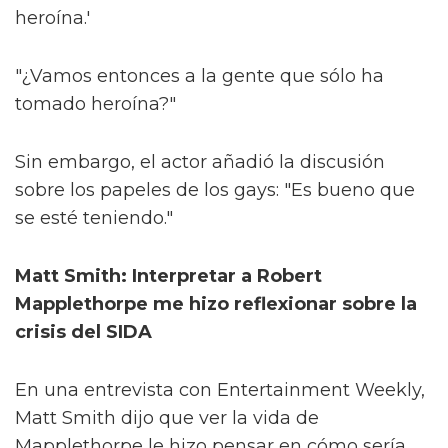
heroína.'
"¿Vamos entonces a la gente que sólo ha
tomado heroína?"
Sin embargo, el actor añadió la discusión
sobre los papeles de los gays: "Es bueno que
se esté teniendo."
Matt Smith: Interpretar a Robert
Mapplethorpe me hizo reflexionar sobre la
crisis del SIDA
En una entrevista con Entertainment Weekly,
Matt Smith dijo que ver la vida de
Mapplethorpe le hizo pensar en cómo sería