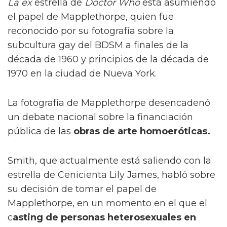
La ex
estrella de
Doctor Who
está asumiendo
el papel de Mapplethorpe, quien fue
reconocido por su fotografía sobre la
subcultura gay del BDSM a finales de la
década de 1960 y principios de la década de
1970 en la ciudad de Nueva York.
La fotografía de Mapplethorpe desencadenó
un debate nacional sobre la financiación
pública de las
obras de arte homoeróticas.
Smith, que actualmente está saliendo con la
estrella de Cenicienta Lily James, habló sobre
su decisión de tomar el papel de
Mapplethorpe, en un momento en el que el
c
asting de personas heterosexuales en