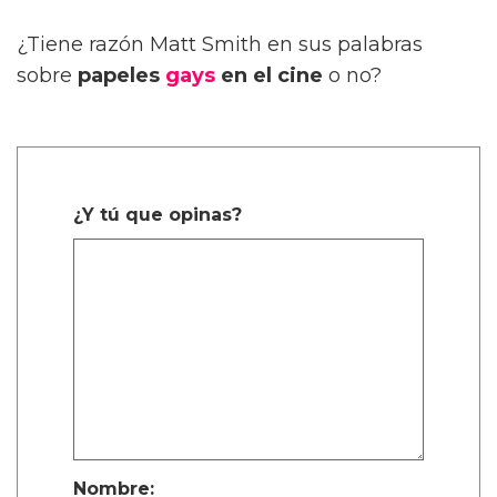
¿Tiene razón Matt Smith en sus palabras
sobre
papeles
gays
en el cine
o no?
¿Y tú que opinas?
Nombre: