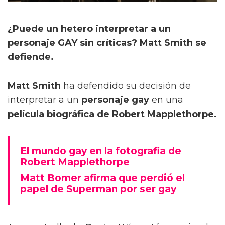
¿Puede un hetero interpretar a un
personaje GAY sin críticas? Matt Smith se
defiende.
Matt Smith
ha defendido su decisión de
interpretar a un
personaje gay
en una
película biográfica de Robert Mapplethorpe.
El mundo gay en la fotografia de
Robert Mapplethorpe
Matt Bomer afirma que perdió el
papel de Superman por ser gay