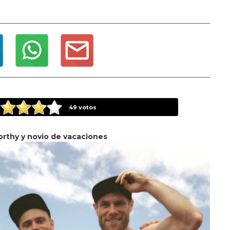
49
votos
rthy y novio de vacaciones