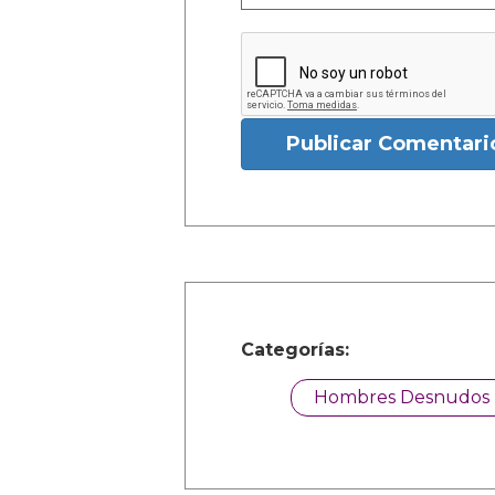
Publicar Comentari
Categorías:
Hombres Desnudos