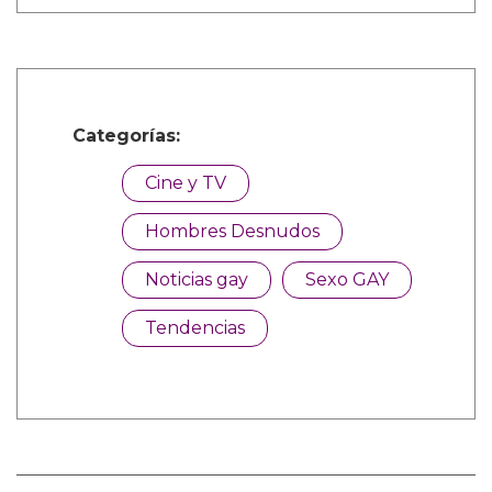
Categorías:
Cine y TV
Hombres Desnudos
Noticias gay
Sexo GAY
Tendencias