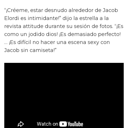
“¡Créeme, estar desnudo alrededor de Jacob
Elordi es intimidante!” dijo la estrella a la
revista attitude durante su sesión de fotos. “¡Es
como un jodido dios! ¡Es demasiado perfecto!
… ¡Es difícil no hacer una escena sexy con
Jacob sin camiseta!”