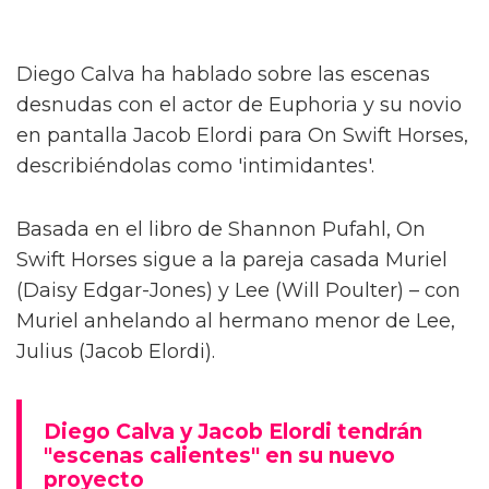
Diego Calva ha hablado sobre las escenas
desnudas con el actor de Euphoria y su novio
en pantalla Jacob Elordi para On Swift Horses,
describiéndolas como 'intimidantes'.
Basada en el libro de Shannon Pufahl, On
Swift Horses sigue a la pareja casada Muriel
(Daisy Edgar-Jones) y Lee (Will Poulter) – con
Muriel anhelando al hermano menor de Lee,
Julius (Jacob Elordi).
Diego Calva y Jacob Elordi tendrán
"escenas calientes" en su nuevo
proyecto