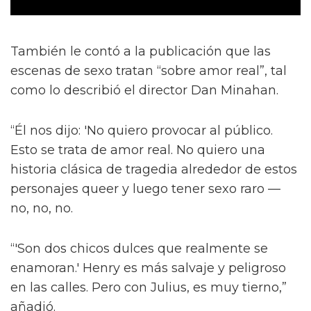
También le contó a la publicación que las
escenas de sexo tratan “sobre amor real”, tal
como lo describió el director Dan Minahan.
“Él nos dijo: 'No quiero provocar al público.
Esto se trata de amor real. No quiero una
historia clásica de tragedia alrededor de estos
personajes queer y luego tener sexo raro —
no, no, no.
“'Son dos chicos dulces que realmente se
enamoran.' Henry es más salvaje y peligroso
en las calles. Pero con Julius, es muy tierno,”
añadió.