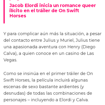
Jacob Elordi inicia un romance queer
ilícito en el tráiler de On Swift
Horses
Y para complicar aún más la situación, a pesar
del contacto entre Julius y Muriel, Julius tiene
una apasionada aventura con Henry (Diego
Calva), a quien conoce en un casino de Las
Vegas.
Como se insinúa en el primer tráiler de On
Swift Horses, la película incluirá algunas
escenas de sexo bastante ardientes (y
desnudas) de todas las combinaciones de
personajes – incluyendo a Elordi y Calva.