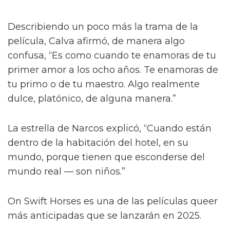
Describiendo un poco más la trama de la
película, Calva afirmó, de manera algo
confusa, “Es como cuando te enamoras de tu
primer amor a los ocho años. Te enamoras de
tu primo o de tu maestro. Algo realmente
dulce, platónico, de alguna manera.”
La estrella de Narcos explicó, “Cuando están
dentro de la habitación del hotel, en su
mundo, porque tienen que esconderse del
mundo real — son niños.”
On Swift Horses es una de las películas queer
más anticipadas que se lanzarán en 2025.