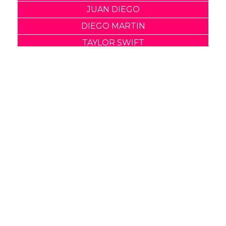
JUAN DIEGO
DIEGO MARTIN
TAYLOR SWIFT
TAYLOR SWIFT Y JUSTIN BIEBER