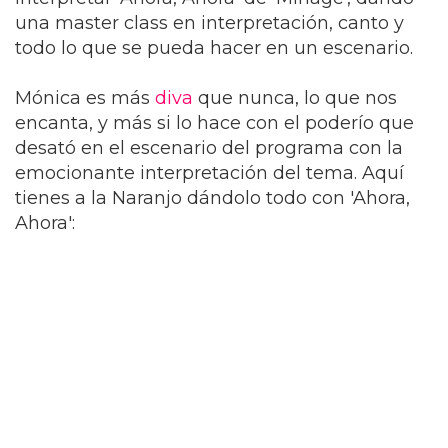
una master class en interpretación, canto y
todo lo que se pueda hacer en un escenario.
Mónica es más
diva
que nunca, lo que nos
encanta, y más si lo hace con el poderío que
desató en el escenario del programa con la
emocionante interpretación del tema. Aquí
tienes a la Naranjo dándolo todo con 'Ahora,
Ahora':