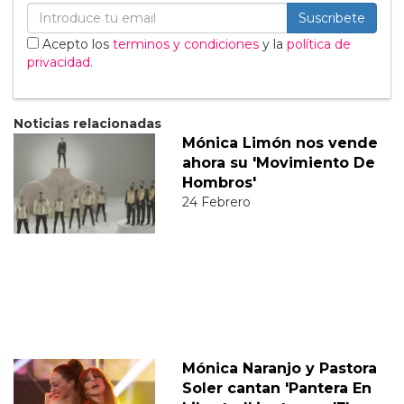
Suscribete
Acepto los
terminos y condiciones
y la
política de
privacidad
.
Noticias relacionadas
Mónica Limón nos vende
ahora su 'Movimiento De
Hombros'
24 Febrero
Mónica Naranjo y Pastora
Soler cantan 'Pantera En