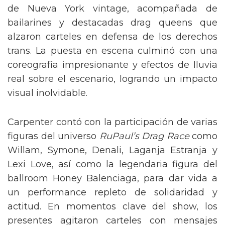
de Nueva York vintage, acompañada de
bailarines y destacadas drag queens que
alzaron carteles en defensa de los derechos
trans. La puesta en escena culminó con una
coreografía impresionante y efectos de lluvia
real sobre el escenario, logrando un impacto
visual inolvidable.
Carpenter contó con la participación de varias
figuras del universo
RuPaul’s Drag Race
como
Willam, Symone, Denali, Laganja Estranja y
Lexi Love, así como la legendaria figura del
ballroom Honey Balenciaga, para dar vida a
un performance repleto de solidaridad y
actitud. En momentos clave del show, los
presentes agitaron carteles con mensajes