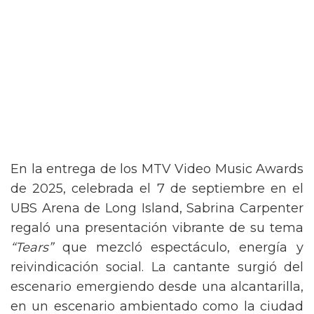
En la entrega de los MTV Video Music Awards
de 2025, celebrada el 7 de septiembre en el
UBS Arena de Long Island, Sabrina Carpenter
regaló una presentación vibrante de su tema
“Tears”
que mezcló espectáculo, energía y
reivindicación social. La cantante surgió del
escenario emergiendo desde una alcantarilla,
en un escenario ambientado como la ciudad