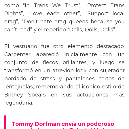
como “In Trans We Trust”, “Protect Trans
Rights”, “Love each other”, “Support local
drag”, “Don’t hate drag queens because you
can’t read” y el repetido “Dolls, Dolls, Dolls”.
El vestuario fue otro elemento destacado:
Carpenter apareció inicialmente con un
conjunto de flecos brillantes, y luego se
transformó en un atrevido look con sujetador
bordado de strass y pantalones cortos de
lentejuelas, rememorando el icónico estilo de
Britney Spears en sus actuaciones más
legendaria.
Tommy Dorfman envía un poderoso