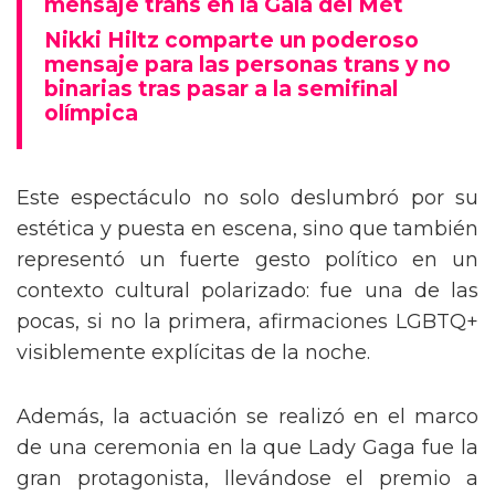
mensaje trans en la Gala del Met
Nikki Hiltz comparte un poderoso
mensaje para las personas trans y no
binarias tras pasar a la semifinal
olímpica
Este espectáculo no solo deslumbró por su
estética y puesta en escena, sino que también
representó un fuerte gesto político en un
contexto cultural polarizado: fue una de las
pocas, si no la primera, afirmaciones LGBTQ+
visiblemente explícitas de la noche.
Además, la actuación se realizó en el marco
de una ceremonia en la que Lady Gaga fue la
gran protagonista, llevándose el premio a