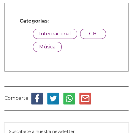
Categorías:
Internacional
LGBT
Música
Comparte
Suscribete a nuestra newsletter: