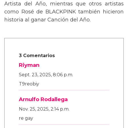
Artista del Año, mientras que otros artistas
como Rosé de BLACKPINK también hicieron
historia al ganar Canción del Año.
3 Comentarios
Riyman
Sept. 23, 2025, 8:06 p.m.
T9reobiy
Arnulfo Rodallega
Nov. 25, 2025, 2:14 p.m.
re gay