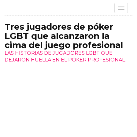
Toggle
navigat
Tres jugadores de póker
LGBT que alcanzaron la
cima del juego profesional
LAS HISTORIAS DE JUGADORES LGBT QUE
DEJARON HUELLA EN EL PÓKER PROFESIONAL.