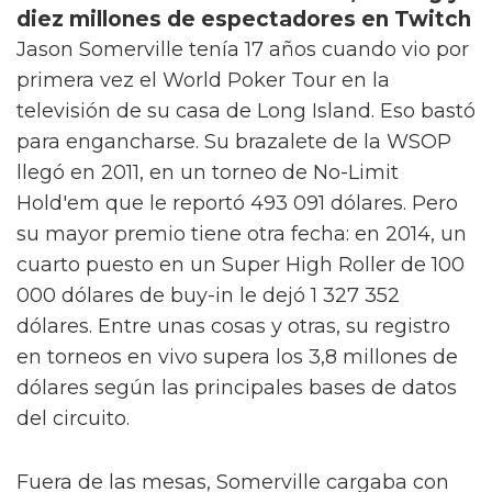
Jason Somerville: un brazalete, un blog y
diez millones de espectadores en Twitch
Jason Somerville tenía 17 años cuando vio por
primera vez el World Poker Tour en la
televisión de su casa de Long Island. Eso bastó
para engancharse. Su brazalete de la WSOP
llegó en 2011, en un torneo de No-Limit
Hold'em que le reportó 493 091 dólares. Pero
su mayor premio tiene otra fecha: en 2014, un
cuarto puesto en un Super High Roller de 100
000 dólares de buy-in le dejó 1 327 352
dólares. Entre unas cosas y otras, su registro
en torneos en vivo supera los 3,8 millones de
dólares según las principales bases de datos
del circuito.