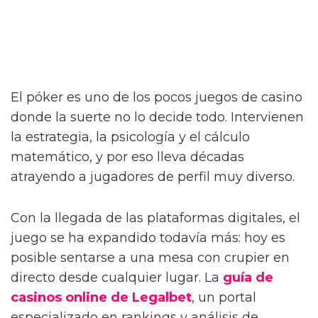
El póker es uno de los pocos juegos de casino
donde la suerte no lo decide todo. Intervienen
la estrategia, la psicología y el cálculo
matemático, y por eso lleva décadas
atrayendo a jugadores de perfil muy diverso.
Con la llegada de las plataformas digitales, el
juego se ha expandido todavía más: hoy es
posible sentarse a una mesa con crupier en
directo desde cualquier lugar. La
guía de
casinos online de Legalbet
, un portal