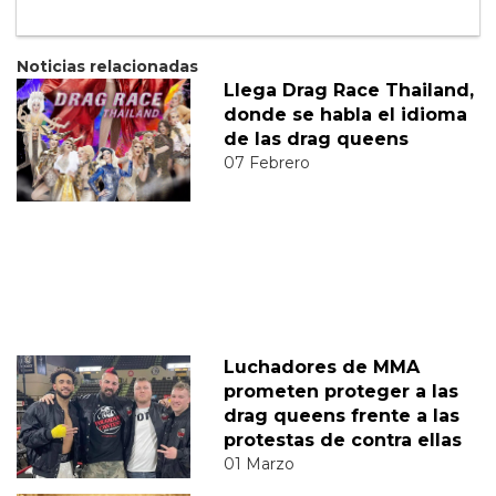
Noticias relacionadas
Llega Drag Race Thailand,
donde se habla el idioma
de las drag queens
07 Febrero
Luchadores de MMA
prometen proteger a las
drag queens frente a las
protestas de contra ellas
01 Marzo