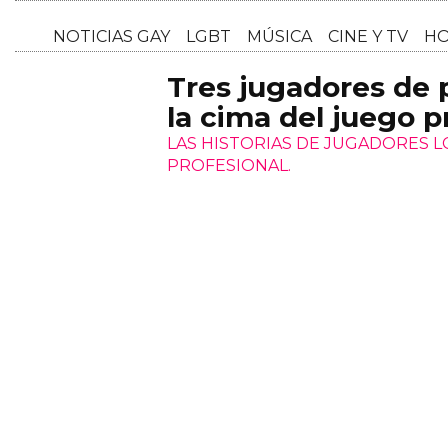
NOTICI
Tres jugadores de
la cima del juego p
LAS HISTORIAS DE JUGADORES 
PROFESIONAL.