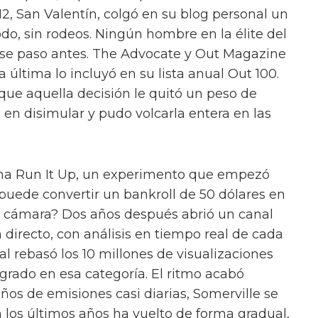
 después, le pidieron que no lo hiciera
12, San Valentín, colgó en su blog personal un
do, sin rodeos. Ningún hombre en la élite del
ese paso antes. The Advocate y Out Magazine
a última lo incluyó en su lista anual Out 100.
ue aquella decisión le quitó un peso de
 en disimular y pudo volcarla entera en las
cha Run It Up, un experimento que empezó
 puede convertir un bankroll de 50 dólares en
e cámara? Dos años después abrió un canal
 directo, con análisis en tiempo real de cada
l rebasó los 10 millones de visualizaciones
grado en esa categoría. El ritmo acabó
años de emisiones casi diarias, Somerville se