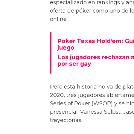
cualquier lugar. La
guía de cas
especializado en rankings y aná
oferta de póker como uno de los
online.
Poker Texas Hold'em: Guía
juego
Los jugadores rechazan a
por ser gay
Pero esta historia no va de pla
2020, tres jugadores abiertam
Series of Poker (WSOP) y se hic
presencial: Vanessa Selbst, Jas
trayectorias.