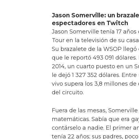
Jason Somerville: un brazale
espectadores en Twitch
Jason Somerville tenía 17 años
Tour en la televisión de su cas
Su brazalete de la WSOP llegó 
que le reportó 493 091 dólares.
2014, un cuarto puesto en un S
le dejó 1 327 352 dólares. Entre
vivo supera los 3,8 millones de
del circuito.
Fuera de las mesas, Somerville
matemáticas. Sabía que era gay
contárselo a nadie. El primer 