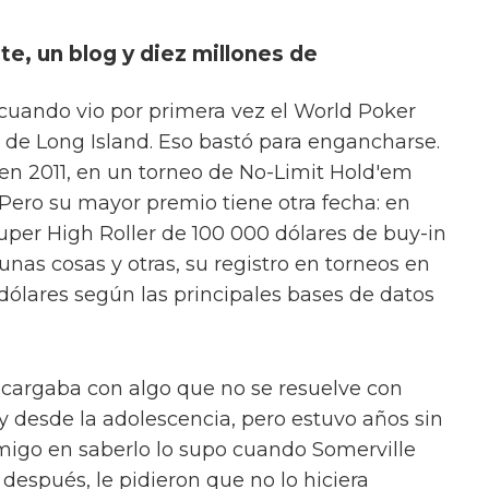
te, un blog y diez millones de
 cuando vio por primera vez el World Poker
a de Long Island. Eso bastó para engancharse.
en 2011, en un torneo de No-Limit Hold'em
 Pero su mayor premio tiene otra fecha: en
uper High Roller de 100 000 dólares de buy-in
 unas cosas y otras, su registro en torneos en
 dólares según las principales bases de datos
 cargaba con algo que no se resuelve con
 desde la adolescencia, pero estuvo años sin
amigo en saberlo lo supo cuando Somerville