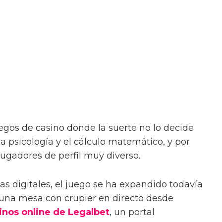
uegos de casino donde la suerte no lo decide
 la psicología y el cálculo matemático, y por
jugadores de perfil muy diverso.
as digitales, el juego se ha expandido todavía
 una mesa con crupier en directo desde