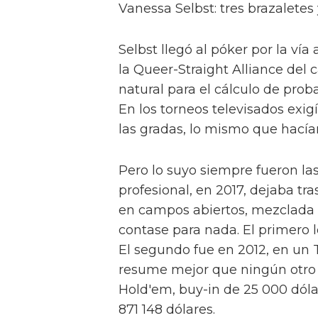
Vanessa Selbst: tres brazalete
Selbst llegó al póker por la ví
la Queer-Straight Alliance del
natural para el cálculo de prob
En los torneos televisados exi
las gradas, lo mismo que hacía
Pero lo suyo siempre fueron las 
profesional, en 2017, dejaba tr
en campos abiertos, mezclada 
contase para nada. El primero
El segundo fue en 2012, en un T
resume mejor que ningún otro s
Hold'em, buy-in de 25 000 dólare