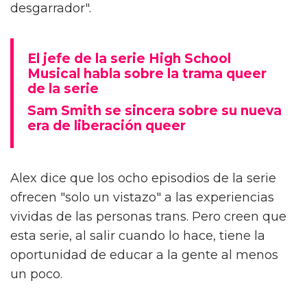
desgarrador".
El jefe de la serie High School
Musical habla sobre la trama queer
de la serie
Sam Smith se sincera sobre su nueva
era de liberación queer
Alex dice que los ocho episodios de la serie
ofrecen "solo un vistazo" a las experiencias
vividas de las personas trans. Pero creen que
esta serie, al salir cuando lo hace, tiene la
oportunidad de educar a la gente al menos
un poco.