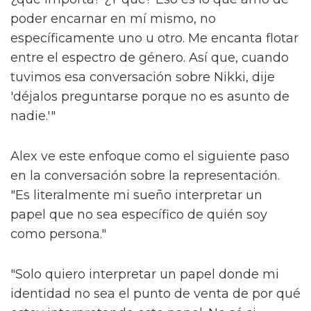
poder encarnar en mí mismo, no
específicamente uno u otro. Me encanta flotar
entre el espectro de género. Así que, cuando
tuvimos esa conversación sobre Nikki, dije
'déjalos preguntarse porque no es asunto de
nadie.'"
Alex ve este enfoque como el siguiente paso
en la conversación sobre la representación.
"Es literalmente mi sueño interpretar un
papel que no sea específico de quién soy
como persona."
"Solo quiero interpretar un papel donde mi
identidad no sea el punto de venta de por qué