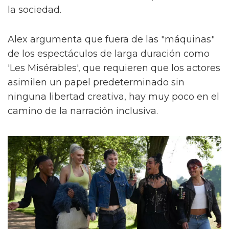
la sociedad.
Alex argumenta que fuera de las "máquinas"
de los espectáculos de larga duración como
'Les Misérables', que requieren que los actores
asimilen un papel predeterminado sin
ninguna libertad creativa, hay muy poco en el
camino de la narración inclusiva.