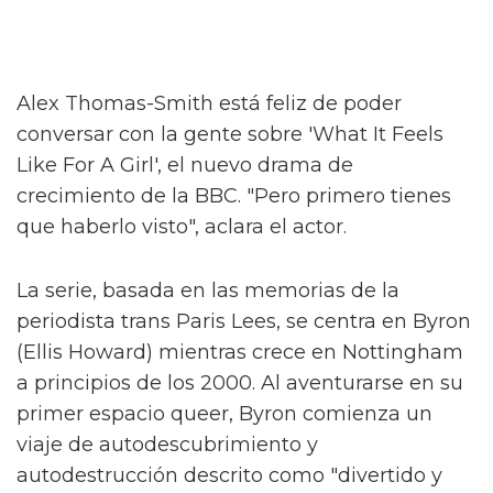
Alex Thomas-Smith está feliz de poder
conversar con la gente sobre 'What It Feels
Like For A Girl', el nuevo drama de
crecimiento de la BBC. "Pero primero tienes
que haberlo visto", aclara el actor.
La serie, basada en las memorias de la
periodista trans Paris Lees, se centra en Byron
(Ellis Howard) mientras crece en Nottingham
a principios de los 2000. Al aventurarse en su
primer espacio queer, Byron comienza un
viaje de autodescubrimiento y
autodestrucción descrito como "divertido y