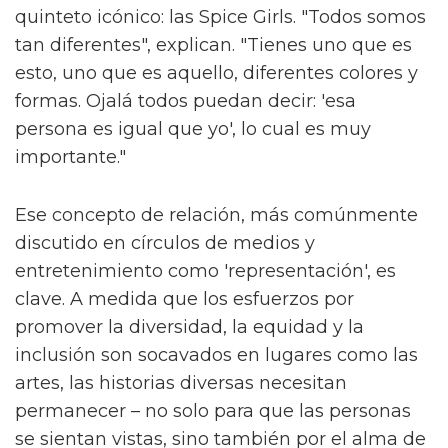
quinteto icónico: las Spice Girls. "Todos somos
tan diferentes", explican. "Tienes uno que es
esto, uno que es aquello, diferentes colores y
formas. Ojalá todos puedan decir: 'esa
persona es igual que yo', lo cual es muy
importante."
Ese concepto de relación, más comúnmente
discutido en círculos de medios y
entretenimiento como 'representación', es
clave. A medida que los esfuerzos por
promover la diversidad, la equidad y la
inclusión son socavados en lugares como las
artes, las historias diversas necesitan
permanecer – no solo para que las personas
se sientan vistas, sino también por el alma de