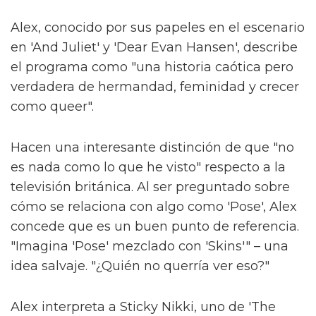
Alex, conocido por sus papeles en el escenario
en 'And Juliet' y 'Dear Evan Hansen', describe
el programa como "una historia caótica pero
verdadera de hermandad, feminidad y crecer
como queer".
Hacen una interesante distinción de que "no
es nada como lo que he visto" respecto a la
televisión británica. Al ser preguntado sobre
cómo se relaciona con algo como 'Pose', Alex
concede que es un buen punto de referencia.
"Imagina 'Pose' mezclado con 'Skins'" – una
idea salvaje. "¿Quién no querría ver eso?"
Alex interpreta a Sticky Nikki, uno de 'The