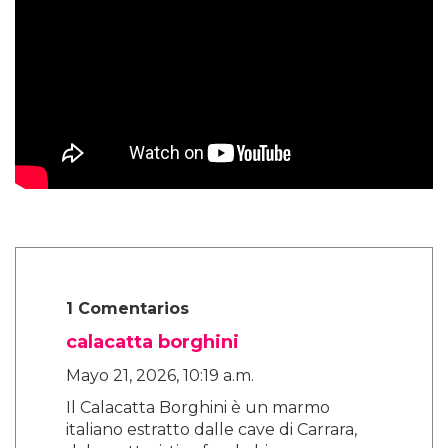
1 Comentarios
calacatta borghini
Mayo 21, 2026, 10:19 a.m.
Il Calacatta Borghini è un marmo
italiano estratto dalle cave di Carrara,