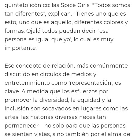
quinteto icónico: las Spice Girls. "Todos somos
tan diferentes", explican. "Tienes uno que es
esto, uno que es aquello, diferentes colores y
formas. Ojalá todos puedan decir: 'esa
persona es igual que yo', lo cual es muy
importante."
Ese concepto de relación, más comúnmente
discutido en círculos de medios y
entretenimiento como 'representación', es
clave. A medida que los esfuerzos por
promover la diversidad, la equidad y la
inclusión son socavados en lugares como las
artes, las historias diversas necesitan
permanecer – no solo para que las personas
se sientan vistas, sino también por el alma de