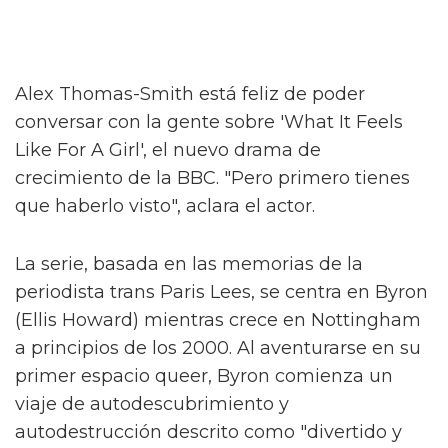
Alex Thomas-Smith está feliz de poder
conversar con la gente sobre 'What It Feels
Like For A Girl', el nuevo drama de
crecimiento de la BBC. "Pero primero tienes
que haberlo visto", aclara el actor.
La serie, basada en las memorias de la
periodista trans Paris Lees, se centra en Byron
(Ellis Howard) mientras crece en Nottingham
a principios de los 2000. Al aventurarse en su
primer espacio queer, Byron comienza un
viaje de autodescubrimiento y
autodestrucción descrito como "divertido y