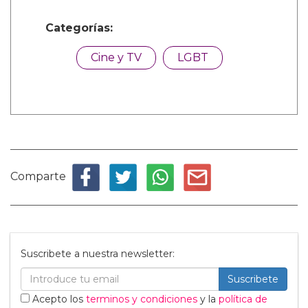
Categorías:
Cine y TV
LGBT
Comparte
Suscribete a nuestra newsletter:
Suscribete
Acepto los
terminos y condiciones
y la
política de