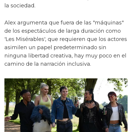
la sociedad.
Alex argumenta que fuera de las "máquinas"
de los espectáculos de larga duración como
'Les Misérables', que requieren que los actores
asimilen un papel predeterminado sin
ninguna libertad creativa, hay muy poco en el
camino de la narración inclusiva.