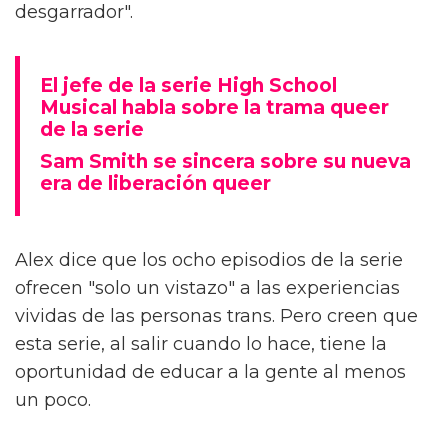
desgarrador".
El jefe de la serie High School
Musical habla sobre la trama queer
de la serie
Sam Smith se sincera sobre su nueva
era de liberación queer
Alex dice que los ocho episodios de la serie
ofrecen "solo un vistazo" a las experiencias
vividas de las personas trans. Pero creen que
esta serie, al salir cuando lo hace, tiene la
oportunidad de educar a la gente al menos
un poco.