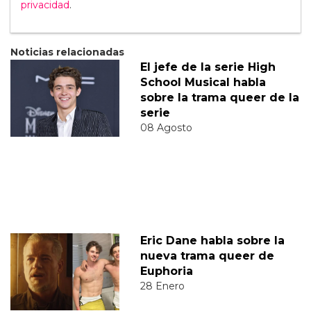
privacidad
.
Noticias relacionadas
El jefe de la serie High
School Musical habla
sobre la trama queer de la
serie
08 Agosto
Eric Dane habla sobre la
nueva trama queer de
Euphoria
28 Enero