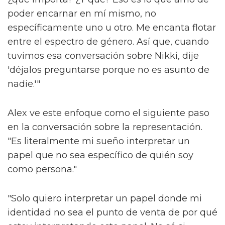
poder encarnar en mí mismo, no
específicamente uno u otro. Me encanta flotar
entre el espectro de género. Así que, cuando
tuvimos esa conversación sobre Nikki, dije
'déjalos preguntarse porque no es asunto de
nadie.'"
Alex ve este enfoque como el siguiente paso
en la conversación sobre la representación.
"Es literalmente mi sueño interpretar un
papel que no sea específico de quién soy
como persona."
"Solo quiero interpretar un papel donde mi
identidad no sea el punto de venta de por qué