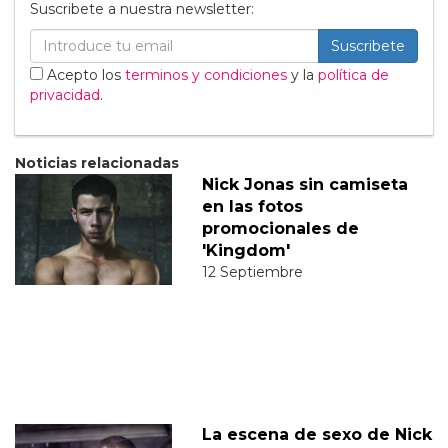
Suscribete a nuestra newsletter:
Suscribete
Acepto los
terminos y condiciones
y la
política de
privacidad
.
Noticias relacionadas
Nick Jonas sin camiseta
en las fotos
promocionales de
'Kingdom'
12 Septiembre
La escena de sexo de Nick