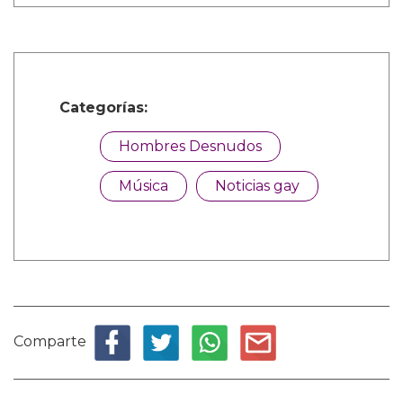
Categorías:
Hombres Desnudos
Música
Noticias gay
Comparte