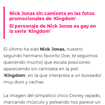
Nick Jonas sin camiseta en las fotos
promocionales de 'Kingdom'
El personaje de Nick Jonas es gay en
la serie 'Kingdom'
El último ha sido
Nick Jonas,
nuestro
segundo hermano favorito (Joe, te seguimos
queriendo mucho) que escala posiciones
apareciendo sin camiseta en la peli
'
Kingdom
', en la que interpreta a un boxeador
muy duro y cachas.
La imagen del simpático chico Disney rapado,
marcando músculo y peleando nos parece un