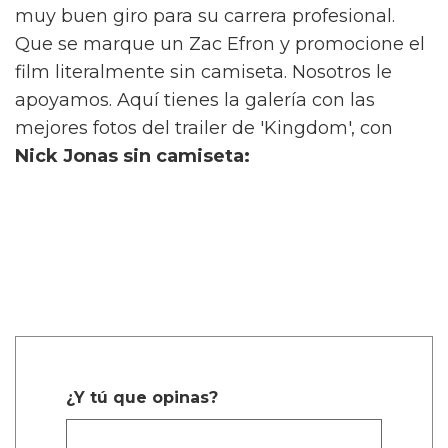
muy buen giro para su carrera profesional.
Que se marque un Zac Efron y promocione el
film literalmente sin camiseta. Nosotros le
apoyamos. Aquí tienes la galería con las
mejores fotos del trailer de 'Kingdom', con
Nick Jonas sin camiseta:
¿Y tú que opinas?