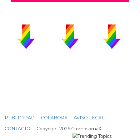
PUBLICIDAD
COLABORA
AVISO LEGAL
CONTACTO
Copyright 2026 CromosomaX