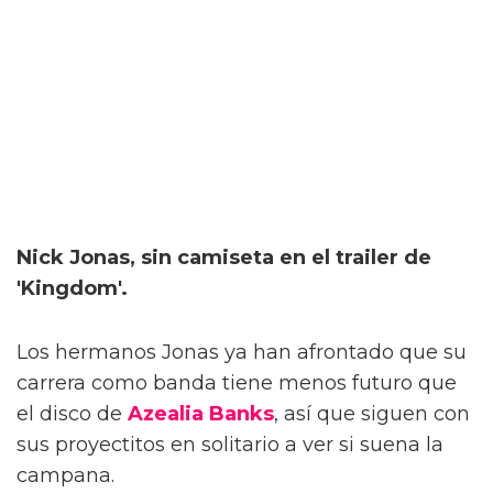
Nick Jonas, sin camiseta en el trailer de
'Kingdom'.
Los hermanos Jonas ya han afrontado que su
carrera como banda tiene menos futuro que
el disco de
Azealia Banks
, así que siguen con
sus proyectitos en solitario a ver si suena la
campana.