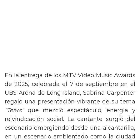
En la entrega de los MTV Video Music Awards
de 2025, celebrada el 7 de septiembre en el
UBS Arena de Long Island, Sabrina Carpenter
regaló una presentación vibrante de su tema
“Tears”
que mezcló espectáculo, energía y
reivindicación social. La cantante surgió del
escenario emergiendo desde una alcantarilla,
en un escenario ambientado como la ciudad