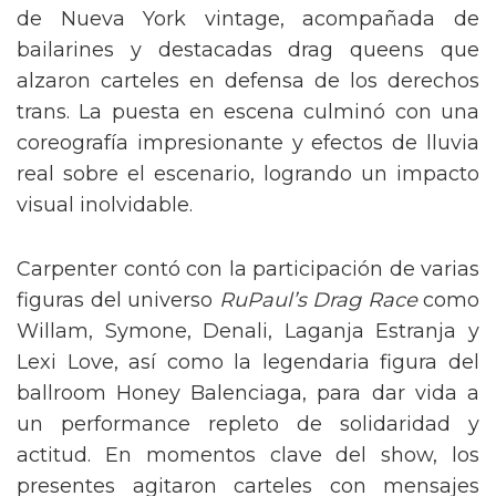
de Nueva York vintage, acompañada de
bailarines y destacadas drag queens que
alzaron carteles en defensa de los derechos
trans. La puesta en escena culminó con una
coreografía impresionante y efectos de lluvia
real sobre el escenario, logrando un impacto
visual inolvidable.
Carpenter contó con la participación de varias
figuras del universo
RuPaul’s Drag Race
como
Willam, Symone, Denali, Laganja Estranja y
Lexi Love, así como la legendaria figura del
ballroom Honey Balenciaga, para dar vida a
un performance repleto de solidaridad y
actitud. En momentos clave del show, los
presentes agitaron carteles con mensajes