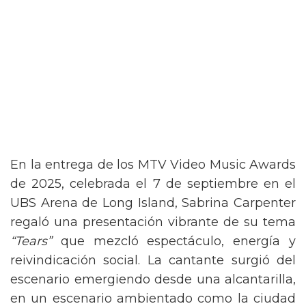
En la entrega de los MTV Video Music Awards
de 2025, celebrada el 7 de septiembre en el
UBS Arena de Long Island, Sabrina Carpenter
regaló una presentación vibrante de su tema
“Tears”
que mezcló espectáculo, energía y
reivindicación social. La cantante surgió del
escenario emergiendo desde una alcantarilla,
en un escenario ambientado como la ciudad