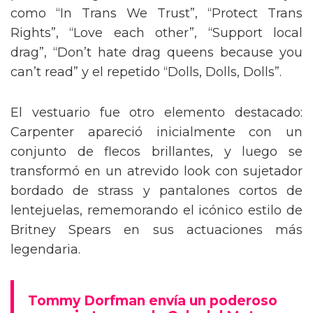
como “In Trans We Trust”, “Protect Trans
Rights”, “Love each other”, “Support local
drag”, “Don’t hate drag queens because you
can’t read” y el repetido “Dolls, Dolls, Dolls”.
El vestuario fue otro elemento destacado:
Carpenter apareció inicialmente con un
conjunto de flecos brillantes, y luego se
transformó en un atrevido look con sujetador
bordado de strass y pantalones cortos de
lentejuelas, rememorando el icónico estilo de
Britney Spears en sus actuaciones más
legendaria.
Tommy Dorfman envía un poderoso