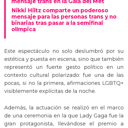
mensaje trans en la Gala del Met
Nikki Hiltz comparte un poderoso
mensaje para las personas trans y no
binarias tras pasar a la semifinal
olímpica
Este espectáculo no solo deslumbró por su
estética y puesta en escena, sino que también
representó un fuerte gesto político en un
contexto cultural polarizado: fue una de las
pocas, si no la primera, afirmaciones LGBTQ+
visiblemente explícitas de la noche.
Además, la actuación se realizó en el marco
de una ceremonia en la que Lady Gaga fue la
gran protagonista, llevándose el premio a