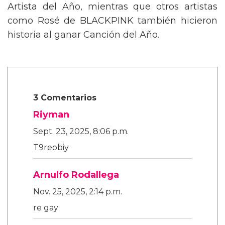
Artista del Año, mientras que otros artistas
como Rosé de BLACKPINK también hicieron
historia al ganar Canción del Año.
3 Comentarios
Riyman
Sept. 23, 2025, 8:06 p.m.
T9reobiy
Arnulfo Rodallega
Nov. 25, 2025, 2:14 p.m.
re gay