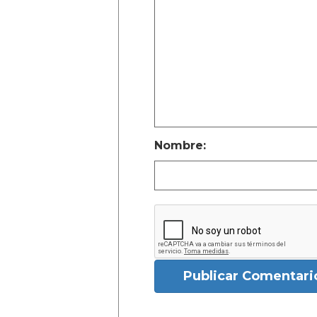
Nombre:
Publicar Comentari