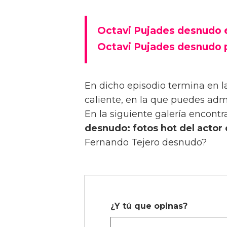
Octavi Pujades desnudo 
Octavi Pujades desnudo 
En dicho episodio termina en 
caliente, en la que puedes admir
En la siguiente galería encont
desnudo: fotos hot del actor 
Fernando Tejero desnudo?
¿Y tú que opinas?