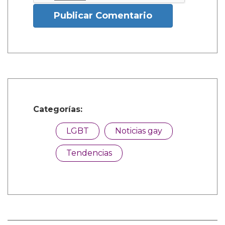
Publicar Comentario
Categorías:
LGBT
Noticias gay
Tendencias