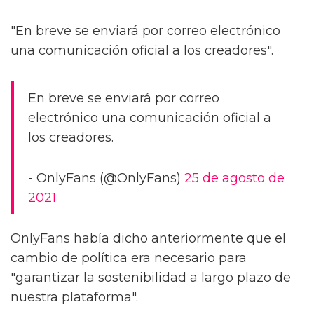
"En breve se enviará por correo electrónico
una comunicación oficial a los creadores".
En breve se enviará por correo
electrónico una comunicación oficial a
los creadores.
- OnlyFans (@OnlyFans)
25 de agosto de
2021
OnlyFans había dicho anteriormente que el
cambio de política era necesario para
"garantizar la sostenibilidad a largo plazo de
nuestra plataforma".