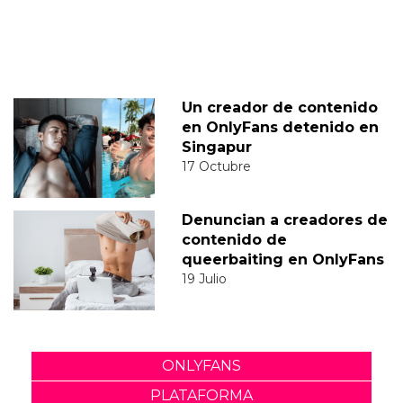
Un creador de contenido
en OnlyFans detenido en
Singapur
17 Octubre
Denuncian a creadores de
contenido de
queerbaiting en OnlyFans
19 Julio
ONLYFANS
PLATAFORMA