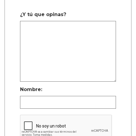
¿Y tú que opinas?
Nombre: