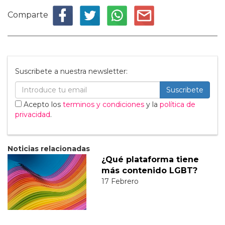
Comparte
Suscribete a nuestra newsletter:
Suscribete
Acepto los
terminos y condiciones
y la
política de
privacidad
.
Noticias relacionadas
¿Qué plataforma tiene
más contenido LGBT?
17 Febrero