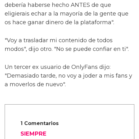
debería haberse hecho ANTES de que
eligierais echar a la mayoría de la gente que
os hace ganar dinero de la plataforma".
"Voy a trasladar mi contenido de todos
modos", dijo otro. "No se puede confiar en ti".
Un tercer ex usuario de OnlyFans dijo:
"Demasiado tarde, no voy a joder a mis fans y
a moverlos de nuevo".
1 Comentarios
SIEMPRE