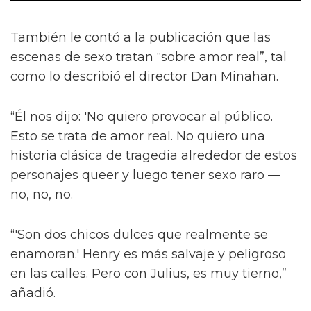
También le contó a la publicación que las
escenas de sexo tratan “sobre amor real”, tal
como lo describió el director Dan Minahan.
“Él nos dijo: 'No quiero provocar al público.
Esto se trata de amor real. No quiero una
historia clásica de tragedia alrededor de estos
personajes queer y luego tener sexo raro —
no, no, no.
“'Son dos chicos dulces que realmente se
enamoran.' Henry es más salvaje y peligroso
en las calles. Pero con Julius, es muy tierno,”
añadió.