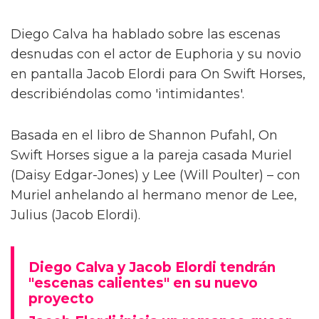
Diego Calva ha hablado sobre las escenas
desnudas con el actor de Euphoria y su novio
en pantalla Jacob Elordi para On Swift Horses,
describiéndolas como 'intimidantes'.
Basada en el libro de Shannon Pufahl, On
Swift Horses sigue a la pareja casada Muriel
(Daisy Edgar-Jones) y Lee (Will Poulter) – con
Muriel anhelando al hermano menor de Lee,
Julius (Jacob Elordi).
Diego Calva y Jacob Elordi tendrán
"escenas calientes" en su nuevo
proyecto