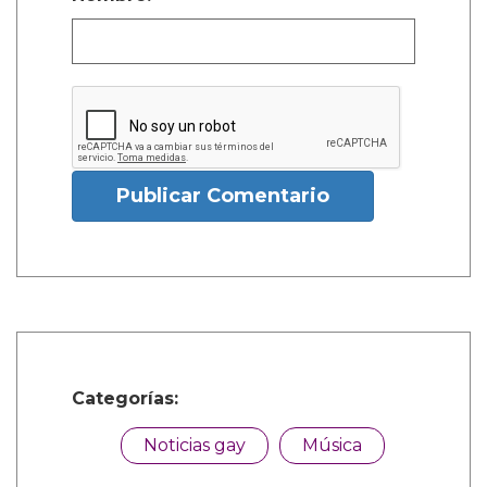
Publicar Comentario
Categorías:
Noticias gay
Música