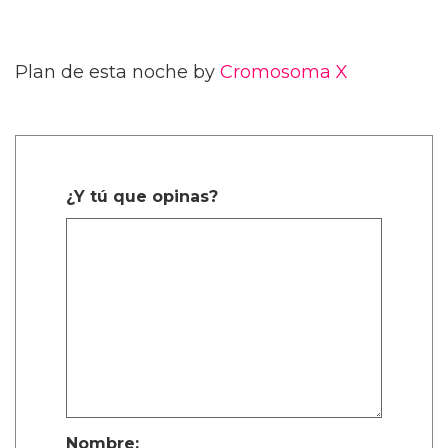
Plan de esta noche by
Cromosoma X
¿Y tú que opinas?
Nombre: