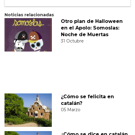
Noticias relacionadas
Otro plan de Halloween
en el Apolo: Somoslas:
Noche de Muertas
31 Octubre
¿Cómo se felicita en
catalán?
05 Marzo
¿Cómo se dice en catalán