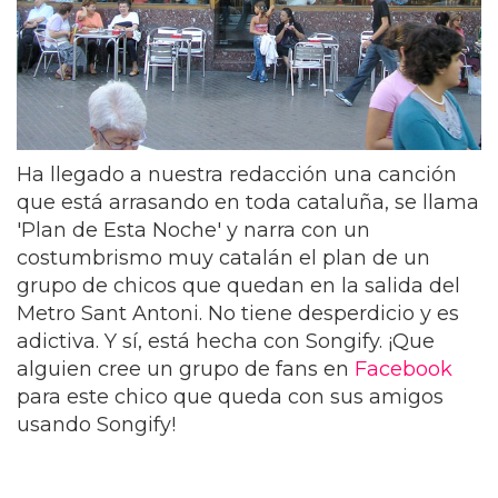
Ha llegado a nuestra redacción una canción
que está arrasando en toda cataluña, se llama
'Plan de Esta Noche' y narra con un
costumbrismo muy catalán el plan de un
grupo de chicos que quedan en la salida del
Metro Sant Antoni. No tiene desperdicio y es
adictiva. Y sí, está hecha con Songify. ¡Que
alguien cree un grupo de fans en
Facebook
para este chico que queda con sus amigos
usando Songify!