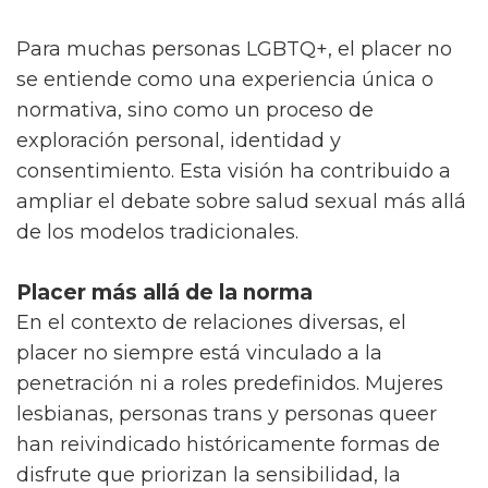
Para muchas personas LGBTQ+, el placer no
se entiende como una experiencia única o
normativa, sino como un proceso de
exploración personal, identidad y
consentimiento. Esta visión ha contribuido a
ampliar el debate sobre salud sexual más allá
de los modelos tradicionales.
Placer más allá de la norma
En el contexto de relaciones diversas, el
placer no siempre está vinculado a la
penetración ni a roles predefinidos. Mujeres
lesbianas, personas trans y personas queer
han reivindicado históricamente formas de
disfrute que priorizan la sensibilidad, la