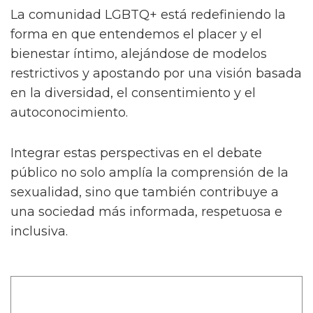
La comunidad LGBTQ+ está redefiniendo la
forma en que entendemos el placer y el
bienestar íntimo, alejándose de modelos
restrictivos y apostando por una visión basada
en la diversidad, el consentimiento y el
autoconocimiento.
Integrar estas perspectivas en el debate
público no solo amplía la comprensión de la
sexualidad, sino que también contribuye a
una sociedad más informada, respetuosa e
inclusiva.