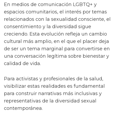
En medios de comunicación LGBTQ+ y
espacios comunitarios, el interés por temas
relacionados con la sexualidad consciente, el
consentimiento y la diversidad sigue
creciendo. Esta evolución refleja un cambio
cultural más amplio, en el que el placer deja
de ser un tema marginal para convertirse en
una conversación legítima sobre bienestar y
calidad de vida.
Para activistas y profesionales de la salud,
visibilizar estas realidades es fundamental
para construir narrativas más inclusivas y
representativas de la diversidad sexual
contemporánea.