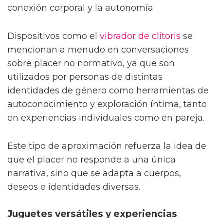
conexión corporal y la autonomía.
Dispositivos como el
vibrador de clítoris
se
mencionan a menudo en conversaciones
sobre placer no normativo, ya que son
utilizados por personas de distintas
identidades de género como herramientas de
autoconocimiento y exploración íntima, tanto
en experiencias individuales como en pareja.
Este tipo de aproximación refuerza la idea de
que el placer no responde a una única
narrativa, sino que se adapta a cuerpos,
deseos e identidades diversas.
Juguetes versátiles y experiencias