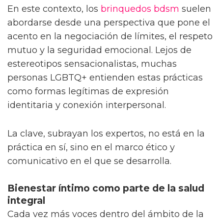
En este contexto, los
brinquedos bdsm
suelen
abordarse desde una perspectiva que pone el
acento en la negociación de límites, el respeto
mutuo y la seguridad emocional. Lejos de
estereotipos sensacionalistas, muchas
personas LGBTQ+ entienden estas prácticas
como formas legítimas de expresión
identitaria y conexión interpersonal.
La clave, subrayan los expertos, no está en la
práctica en sí, sino en el marco ético y
comunicativo en el que se desarrolla.
Bienestar íntimo como parte de la salud
integral
Cada vez más voces dentro del ámbito de la