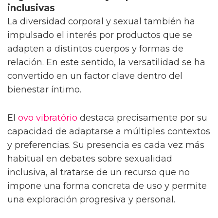
inclusivas
La diversidad corporal y sexual también ha
impulsado el interés por productos que se
adapten a distintos cuerpos y formas de
relación. En este sentido, la versatilidad se ha
convertido en un factor clave dentro del
bienestar íntimo.
El
ovo vibratório
destaca precisamente por su
capacidad de adaptarse a múltiples contextos
y preferencias. Su presencia es cada vez más
habitual en debates sobre sexualidad
inclusiva, al tratarse de un recurso que no
impone una forma concreta de uso y permite
una exploración progresiva y personal.