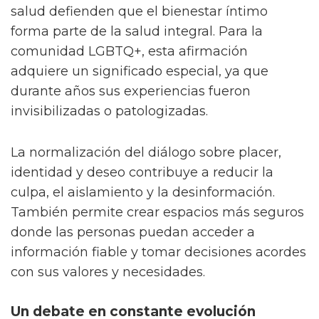
salud defienden que el bienestar íntimo
forma parte de la salud integral. Para la
comunidad LGBTQ+, esta afirmación
adquiere un significado especial, ya que
durante años sus experiencias fueron
invisibilizadas o patologizadas.
La normalización del diálogo sobre placer,
identidad y deseo contribuye a reducir la
culpa, el aislamiento y la desinformación.
También permite crear espacios más seguros
donde las personas puedan acceder a
información fiable y tomar decisiones acordes
con sus valores y necesidades.
Un debate en constante evolución