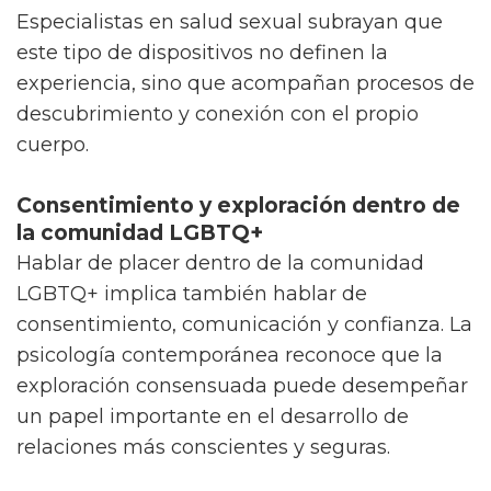
Especialistas en salud sexual subrayan que
este tipo de dispositivos no definen la
experiencia, sino que acompañan procesos de
descubrimiento y conexión con el propio
cuerpo.
Consentimiento y exploración dentro de
la comunidad LGBTQ+
Hablar de placer dentro de la comunidad
LGBTQ+ implica también hablar de
consentimiento, comunicación y confianza. La
psicología contemporánea reconoce que la
exploración consensuada puede desempeñar
un papel importante en el desarrollo de
relaciones más conscientes y seguras.