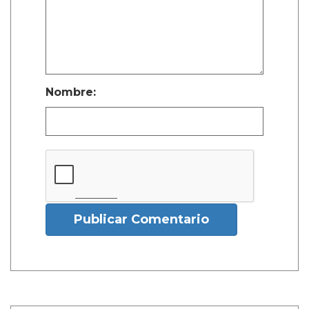
Nombre:
Publicar Comentario