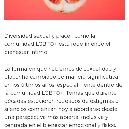
Diversidad sexual y placer: cómo la
comunidad LGBTQ+ está redefiniendo el
bienestar íntimo
La forma en que hablamos de sexualidad y
placer ha cambiado de manera significativa
en los últimos años, especialmente dentro de
la comunidad LGBTQ+. Temas que durante
décadas estuvieron rodeados de estigmas o
silencios comienzan hoy a abordarse desde
una perspectiva más abierta, inclusiva y
centrada en el bienestar emocional y físico.