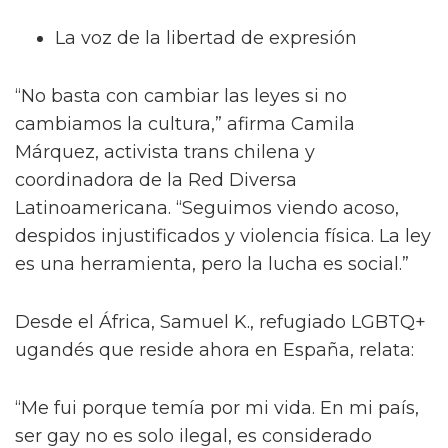
La voz de la libertad de expresión
“No basta con cambiar las leyes si no
cambiamos la cultura,” afirma Camila
Márquez, activista trans chilena y
coordinadora de la Red Diversa
Latinoamericana. “Seguimos viendo acoso,
despidos injustificados y violencia física. La ley
es una herramienta, pero la lucha es social.”
Desde el África, Samuel K., refugiado LGBTQ+
ugandés que reside ahora en España, relata:
“Me fui porque temía por mi vida. En mi país,
ser gay no es solo ilegal, es considerado