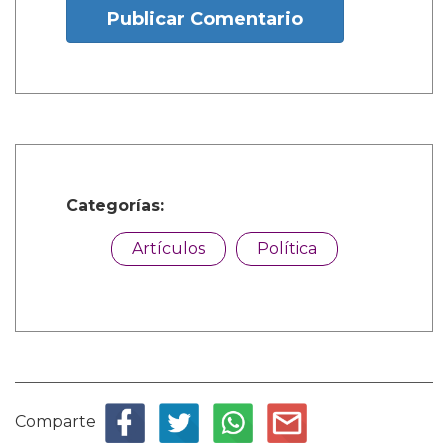
Publicar Comentario
Categorías:
Artículos
Política
Comparte