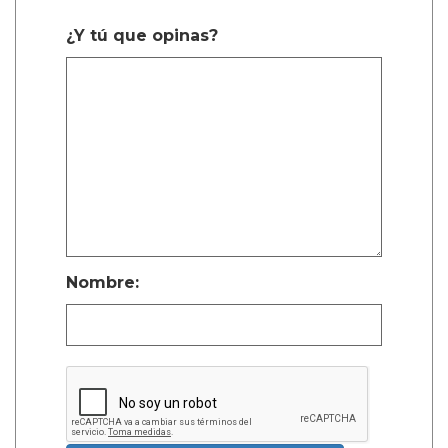
¿Y tú que opinas?
Nombre: