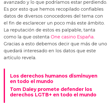
avanzado y lo que podríamos estar perdiendo.
Es por esto que hemos recopilado confiables
datos de diversos conocedores del tema con
el fin de esclarecer un poco más este ámbito.
La reputación de estos es palpable, tanta
como la que ostenta
One casino España
.
Gracias a esto debemos decir que más de uno
quedará interesado en los datos que este
artículo revela.
Los derechos humanos disminuyen
en todo el mundo
Tom Daley promete defender los
derechos LGTB+ en todo el mundo