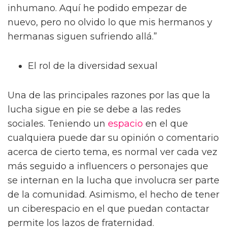
inhumano. Aquí he podido empezar de
nuevo, pero no olvido lo que mis hermanos y
hermanas siguen sufriendo allá.”
El rol de la diversidad sexual
Una de las principales razones por las que la
lucha sigue en pie se debe a las redes
sociales. Teniendo un
espacio
en el que
cualquiera puede dar su opinión o comentario
acerca de cierto tema, es normal ver cada vez
más seguido a influencers o personajes que
se internan en la lucha que involucra ser parte
de la comunidad. Asimismo, el hecho de tener
un ciberespacio en el que puedan contactar
permite los lazos de fraternidad.