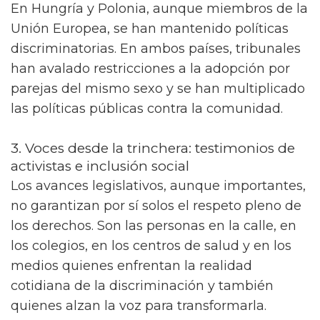
En Hungría y Polonia, aunque miembros de la
Unión Europea, se han mantenido políticas
discriminatorias. En ambos países, tribunales
han avalado restricciones a la adopción por
parejas del mismo sexo y se han multiplicado
las políticas públicas contra la comunidad.
3. Voces desde la trinchera: testimonios de
activistas e inclusión social
Los avances legislativos, aunque importantes,
no garantizan por sí solos el respeto pleno de
los derechos. Son las personas en la calle, en
los colegios, en los centros de salud y en los
medios quienes enfrentan la realidad
cotidiana de la discriminación y también
quienes alzan la voz para transformarla.