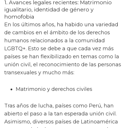
1. Avances legales recientes: Matrimonio
igualitario, identidad de género y
homofobia
En los últimos años, ha habido una variedad
de cambios en el ámbito de los derechos
humanos relacionados a la comunidad
LGBTQ+. Esto se debe a que cada vez más
países se han flexibilizado en temas como la
unión civil, el reconocimiento de las personas
transexuales y mucho más:
Matrimonio y derechos civiles
Tras años de lucha, países como Perú, han
abierto el paso a la tan esperada unión civil.
Asimismo, diversos países de Latinoamérica