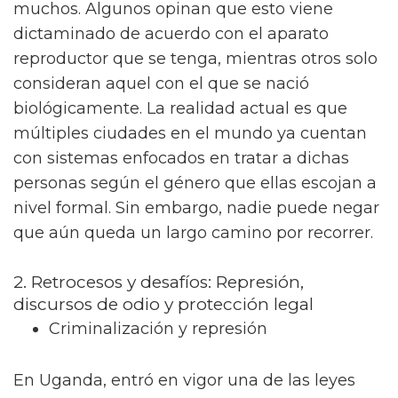
muchos. Algunos opinan que esto viene
dictaminado de acuerdo con el aparato
reproductor que se tenga, mientras otros solo
consideran aquel con el que se nació
biológicamente. La realidad actual es que
múltiples ciudades en el mundo ya cuentan
con sistemas enfocados en tratar a dichas
personas según el género que ellas escojan a
nivel formal. Sin embargo, nadie puede negar
que aún queda un largo camino por recorrer.
2. Retrocesos y desafíos: Represión,
discursos de odio y protección legal
Criminalización y represión
En Uganda, entró en vigor una de las leyes