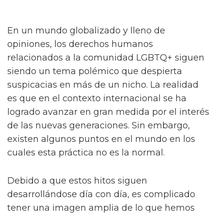
En un mundo globalizado y lleno de
opiniones, los derechos humanos
relacionados a la comunidad LGBTQ+ siguen
siendo un tema polémico que despierta
suspicacias en más de un nicho. La realidad
es que en el contexto internacional se ha
logrado avanzar en gran medida por el interés
de las nuevas generaciones. Sin embargo,
existen algunos puntos en el mundo en los
cuales esta práctica no es la normal.
Debido a que estos hitos siguen
desarrollándose día con día, es complicado
tener una imagen amplia de lo que hemos