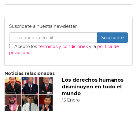
Suscribete a nuestra newsletter:
Suscribete
Acepto los
terminos y condiciones
y la
política de
privacidad
.
Noticias relacionadas
Los derechos humanos
disminuyen en todo el
mundo
15 Enero