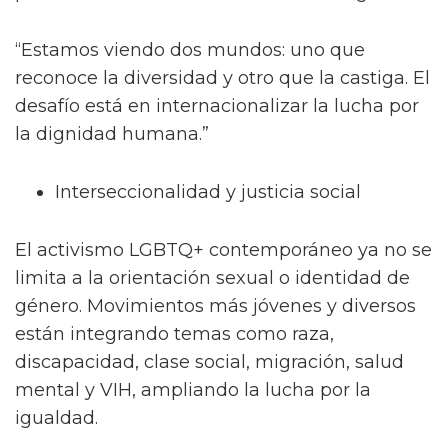
“Estamos viendo dos mundos: uno que
reconoce la diversidad y otro que la castiga. El
desafío está en internacionalizar la lucha por
la dignidad humana.”
Interseccionalidad y justicia social
El activismo LGBTQ+ contemporáneo ya no se
limita a la orientación sexual o identidad de
género. Movimientos más jóvenes y diversos
están integrando temas como raza,
discapacidad, clase social, migración, salud
mental y VIH, ampliando la lucha por la
igualdad.