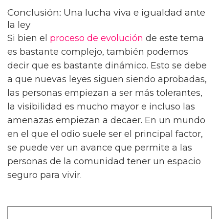
Conclusión: Una lucha viva e igualdad ante
la ley
Si bien el
proceso de evolución
de este tema
es bastante complejo, también podemos
decir que es bastante dinámico. Esto se debe
a que nuevas leyes siguen siendo aprobadas,
las personas empiezan a ser más tolerantes,
la visibilidad es mucho mayor e incluso las
amenazas empiezan a decaer. En un mundo
en el que el odio suele ser el principal factor,
se puede ver un avance que permite a las
personas de la comunidad tener un espacio
seguro para vivir.