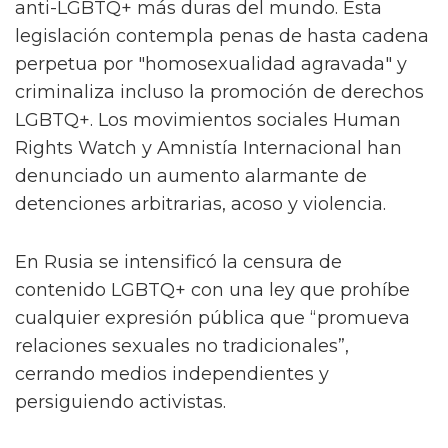
anti-LGBTQ+ más duras del mundo. Esta
legislación contempla penas de hasta cadena
perpetua por "homosexualidad agravada" y
criminaliza incluso la promoción de derechos
LGBTQ+. Los movimientos sociales Human
Rights Watch y Amnistía Internacional han
denunciado un aumento alarmante de
detenciones arbitrarias, acoso y violencia.
En Rusia se intensificó la censura de
contenido LGBTQ+ con una ley que prohíbe
cualquier expresión pública que “promueva
relaciones sexuales no tradicionales”,
cerrando medios independientes y
persiguiendo activistas.