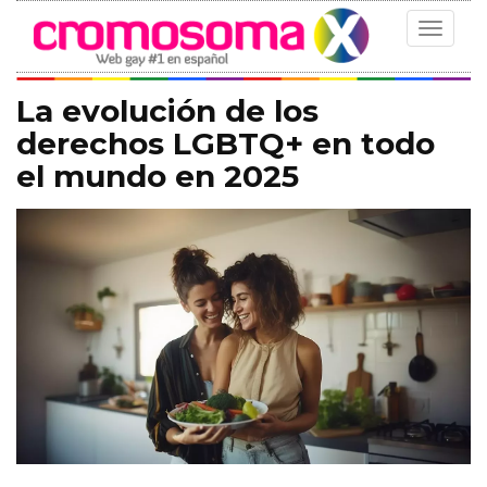
Toggle
navigat
La evolución de los
derechos LGBTQ+ en todo
el mundo en 2025