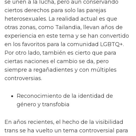
se unen a la lucha, pero aun conservando
ciertos derechos para solo las parejas
heterosexuales. La realidad actual es que
otras zonas, como Tailandia, llevan años de
experiencia en este tema y se han convertido
en los favoritos para la comunidad LGBTQ+.
Por otro lado, también es cierto que para
ciertas naciones el cambio se da, pero
siempre a regañadientes y con múltiples
controversias.
Reconocimiento de la identidad de
género y transfobia
En años recientes, el hecho de la visibilidad
trans se ha vuelto un tema controversial para