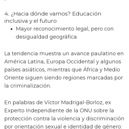
4. ¿Hacia dónde vamos? Educación
inclusiva y el futuro
Mayor reconocimiento legal, pero con
desigualdad geográfica
La tendencia muestra un avance paulatino en
América Latina, Europa Occidental y algunos
países asiáticos, mientras que África y Medio
Oriente siguen siendo regiones marcadas por
la criminalización.
En palabras de Víctor Madrigal-Borloz, ex
Experto Independiente de la ONU sobre la
protección contra la violencia y discriminación
por orientación sexual e identidad de género: