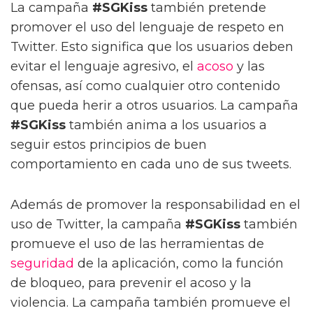
La campaña
#SGKiss
también pretende
promover el uso del lenguaje de respeto en
Twitter. Esto significa que los usuarios deben
evitar el lenguaje agresivo, el
acoso
y las
ofensas, así como cualquier otro contenido
que pueda herir a otros usuarios. La campaña
#SGKiss
también anima a los usuarios a
seguir estos principios de buen
comportamiento en cada uno de sus tweets.
Además de promover la responsabilidad en el
uso de Twitter, la campaña
#SGKiss
también
promueve el uso de las herramientas de
seguridad
de la aplicación, como la función
de bloqueo, para prevenir el acoso y la
violencia. La campaña también promueve el