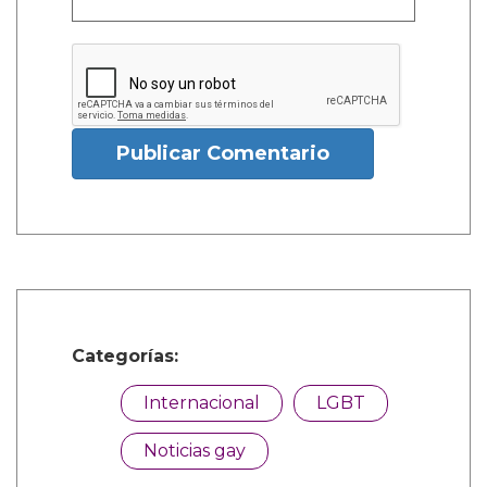
Publicar Comentario
Categorías:
Internacional
LGBT
Noticias gay