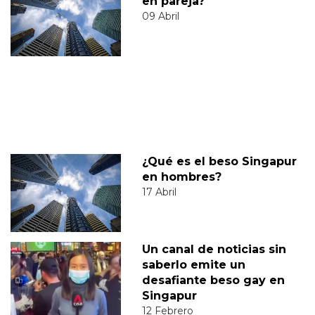
en pareja?
09 Abril
¿Qué es el beso Singapur
en hombres?
17 Abril
Un canal de noticias sin
saberlo emite un
desafiante beso gay en
Singapur
12 Febrero