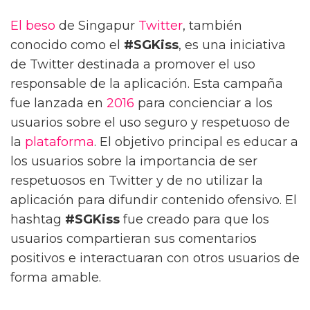
El beso
de Singapur
Twitter
, también
conocido como el
#SGKiss
, es una iniciativa
de Twitter destinada a promover el uso
responsable de la aplicación. Esta campaña
fue lanzada en
2016
para concienciar a los
usuarios sobre el uso seguro y respetuoso de
la
plataforma
. El objetivo principal es educar a
los usuarios sobre la importancia de ser
respetuosos en Twitter y de no utilizar la
aplicación para difundir contenido ofensivo. El
hashtag
#SGKiss
fue creado para que los
usuarios compartieran sus comentarios
positivos e interactuaran con otros usuarios de
forma amable.