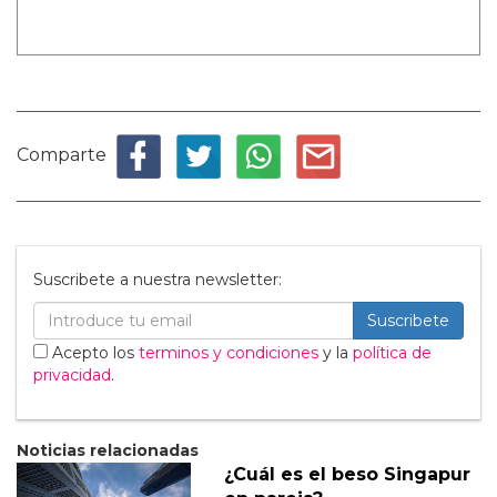
Comparte
Suscribete a nuestra newsletter:
Suscribete
Acepto los
terminos y condiciones
y la
política de
privacidad
.
Noticias relacionadas
¿Cuál es el beso Singapur