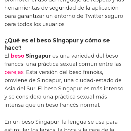
herramientas de seguridad de la aplicación
para garantizar un entorno de Twitter seguro
para todos los usuarios.
¿Qué es el beso Singapur y cómo se
hace?
El
beso
Singapur
es una variedad del beso
francés, una práctica sexual común entre las
parejas
. Esta versión del beso francés,
proviene de Singapur, una ciudad-estado de
Asia del Sur. El beso Singapur es más intenso
y se considera una práctica sexual más
intensa que un beso francés normal.
En un beso Singapur, la lengua se usa para
estimular los labios, la boca y la cara de la