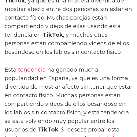
TikTok
, ya que es una manera divertida de
mostrar afecto entre dos personas sin estar en
contacto físico. Muchas parejas están
compartiendo videos de ellas usando esta
tendencia en
TikTok
, y muchas otras
personas están compartiendo videos de ellos
besándose en los labios sin contacto físico.
Esta
tendencia
ha ganado mucha
popularidad en España, ya que es una forma
divertida de mostrar afecto sin tener que estar
en contacto físico. Muchas personas están
compartiendo videos de ellos besándose en
los labios sin contacto físico, y esta tendencia
se está volviendo muy popular entre los
usuarios de
TikTok
. Si deseas probar esta