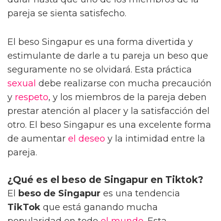
pareja se sienta satisfecho.
El beso Singapur es una forma divertida y
estimulante de darle a tu pareja un beso que
seguramente no se olvidará. Esta práctica
sexual
debe realizarse con mucha precaución
y
respeto
, y los miembros de la pareja deben
prestar atención al placer y la satisfacción del
otro. El beso Singapur es una excelente forma
de aumentar
el deseo
y la intimidad entre la
pareja.
¿Qué es el beso de Singapur en Tiktok?
El
beso de Singapur
es una tendencia
TikTok
que está ganando mucha
popularidad en todo
el mundo
. Esta