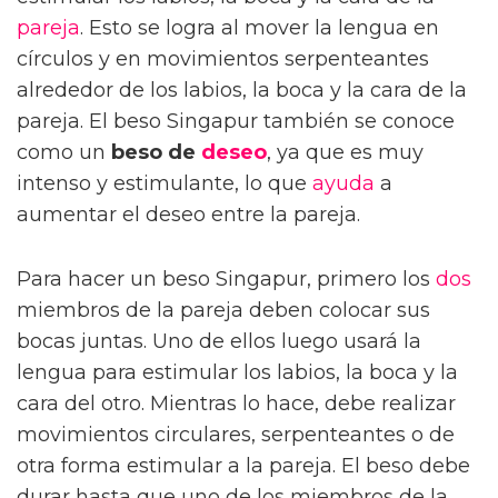
pareja
. Esto se logra al mover la lengua en
círculos y en movimientos serpenteantes
alrededor de los labios, la boca y la cara de la
pareja. El beso Singapur también se conoce
como un
beso de
deseo
, ya que es muy
intenso y estimulante, lo que
ayuda
a
aumentar el deseo entre la pareja.
Para hacer un beso Singapur, primero los
dos
miembros de la pareja deben colocar sus
bocas juntas. Uno de ellos luego usará la
lengua para estimular los labios, la boca y la
cara del otro. Mientras lo hace, debe realizar
movimientos circulares, serpenteantes o de
otra forma estimular a la pareja. El beso debe
durar hasta que uno de los miembros de la