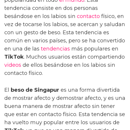
tendencia consiste en dos personas
besándose en los labios sin
contacto
físico, en
vez de tocarse los labios, se acercan y saludan
con un gesto de beso. Esta tendencia es
común en varios países, pero se ha convertido
en una de las
tendencias
más populares en
TikTok
. Muchos usuarios están compartiendo
videos
de ellos besándose en los labios sin
contacto físico.
El
beso de Singapur
es una forma divertida
de mostrar afecto y demostrar afecto, y es una
buena manera de mostrar afecto sin tener
que estar en contacto físico. Esta tendencia se
ha vuelto muy popular entre los usuarios de