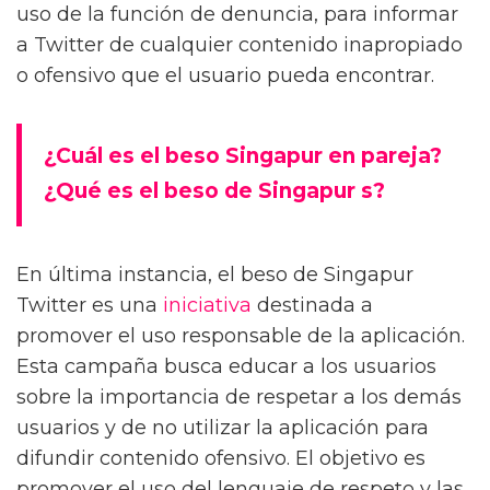
uso de la función de denuncia, para informar
a Twitter de cualquier contenido inapropiado
o ofensivo que el usuario pueda encontrar.
¿Cuál es el beso Singapur en pareja?
¿Qué es el beso de Singapur s?
En última instancia, el beso de Singapur
Twitter es una
iniciativa
destinada a
promover el uso responsable de la aplicación.
Esta campaña busca educar a los usuarios
sobre la importancia de respetar a los demás
usuarios y de no utilizar la aplicación para
difundir contenido ofensivo. El objetivo es
promover el uso del lenguaje de respeto y las