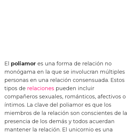
El
poliamor
es una forma de relación no
monógama en la que se involucran múltiples
personas en una relación consensuada. Estos
tipos de
relaciones
pueden incluir
compañeros sexuales, románticos, afectivos o
íntimos. La clave del poliamor es que los
miembros de la relación son conscientes de la
presencia de los demás y todos acuerdan
mantener la relación. El unicornio es una