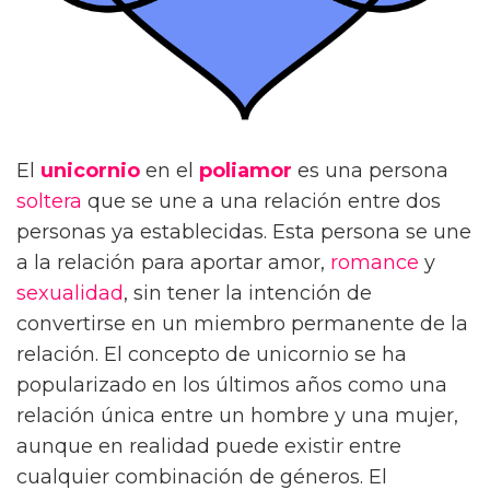
El
unicornio
en el
poliamor
es una persona
soltera
que se une a una relación entre dos
personas ya establecidas. Esta persona se une
a la relación para aportar amor,
romance
y
sexualidad
, sin tener la intención de
convertirse en un miembro permanente de la
relación. El concepto de unicornio se ha
popularizado en los últimos años como una
relación única entre un hombre y una mujer,
aunque en realidad puede existir entre
cualquier combinación de géneros. El