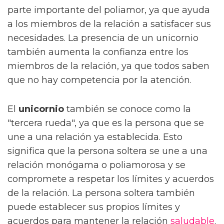
parte importante del poliamor, ya que ayuda
a los miembros de la relación a satisfacer sus
necesidades. La presencia de un unicornio
también aumenta la confianza entre los
miembros de la relación, ya que todos saben
que no hay competencia por la atención.
El
unicornio
también se conoce como la
"tercera rueda", ya que es la persona que se
une a una relación ya establecida. Esto
significa que la persona soltera se une a una
relación monógama o poliamorosa y se
compromete a respetar los límites y acuerdos
de la relación. La persona soltera también
puede establecer sus propios límites y
acuerdos para mantener la relación
saludable
.