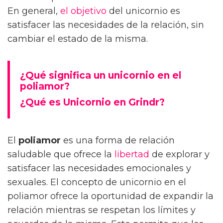
En general,
el objetivo
del unicornio es
satisfacer las necesidades de la relación, sin
cambiar el estado de la misma.
¿Qué significa un unicornio en el
poliamor?
¿Qué es Unicornio en Grindr?
El
poliamor
es una forma de relación
saludable que ofrece la
libertad
de explorar y
satisfacer las necesidades emocionales y
sexuales. El concepto de unicornio en el
poliamor ofrece la oportunidad de expandir la
relación mientras se respetan los límites y