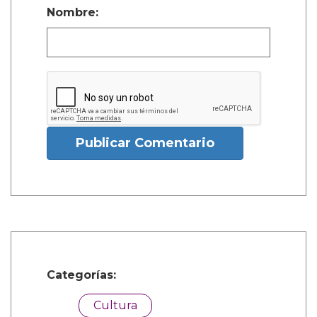
Nombre:
Publicar Comentario
Categorías:
Cultura