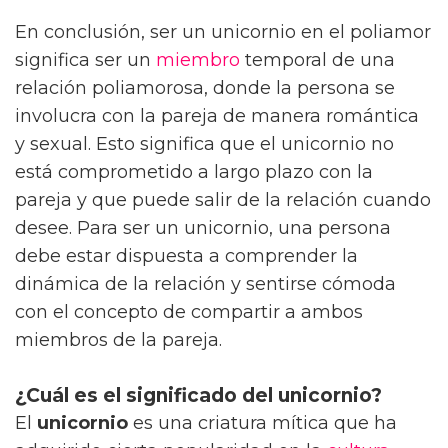
En conclusión, ser un unicornio en el poliamor
significa ser un
miembro
temporal de una
relación poliamorosa, donde la persona se
involucra con la pareja de manera romántica
y sexual. Esto significa que el unicornio no
está comprometido a largo plazo con la
pareja y que puede salir de la relación cuando
desee. Para ser un unicornio, una persona
debe estar dispuesta a comprender la
dinámica de la relación y sentirse cómoda
con el concepto de compartir a ambos
miembros de la pareja.
¿Cuál es el significado del unicornio?
El
unicornio
es una criatura mítica que ha