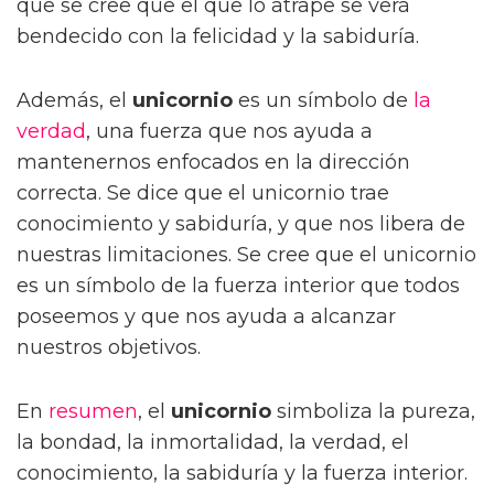
que se cree que el que lo atrape se verá
bendecido con la felicidad y la sabiduría.
Además, el
unicornio
es un símbolo de
la
verdad
, una fuerza que nos ayuda a
mantenernos enfocados en la dirección
correcta. Se dice que el unicornio trae
conocimiento y sabiduría, y que nos libera de
nuestras limitaciones. Se cree que el unicornio
es un símbolo de la fuerza interior que todos
poseemos y que nos ayuda a alcanzar
nuestros objetivos.
En
resumen
, el
unicornio
simboliza la pureza,
la bondad, la inmortalidad, la verdad, el
conocimiento, la sabiduría y la fuerza interior.