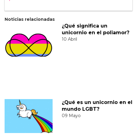
Noticias relacionadas
¿Qué significa un
unicornio en el poliamor?
10 Abril
¿Qué es un unicornio en el
mundo LGBT?
09 Mayo