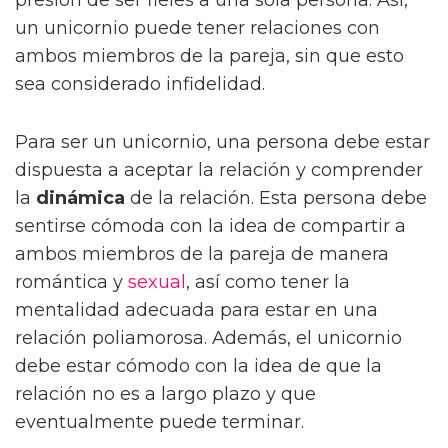
presión de ser fieles a una sola persona. Así,
un unicornio puede tener relaciones con
ambos miembros de la pareja, sin que esto
sea considerado infidelidad.
Para ser un unicornio, una persona debe estar
dispuesta a aceptar la relación y comprender
la
dinámica
de la relación. Esta persona debe
sentirse cómoda con la idea de compartir a
ambos miembros de la pareja de manera
romántica y
sexual
, así como tener la
mentalidad adecuada para estar en una
relación poliamorosa. Además, el unicornio
debe estar cómodo con la idea de que la
relación no es a largo plazo y que
eventualmente puede terminar.