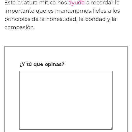
Esta criatura mítica nos
ayuda
a recordar lo
importante que es mantenernos fieles a los
principios de la honestidad, la bondad y la
compasión.
¿Y tú que opinas?