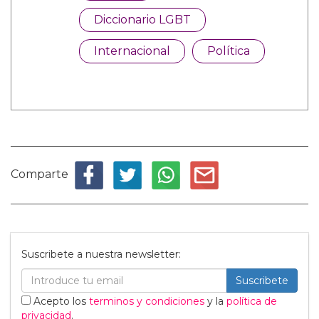
Diccionario LGBT
Internacional
Política
Comparte
Suscribete a nuestra newsletter:
Suscribete
Acepto los
terminos y condiciones
y la
política de
privacidad
.