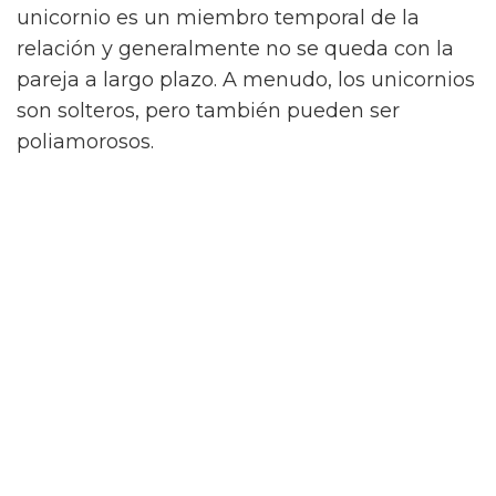
unicornio es un miembro temporal de la
relación y generalmente no se queda con la
pareja a largo plazo. A menudo, los unicornios
son solteros, pero también pueden ser
poliamorosos.