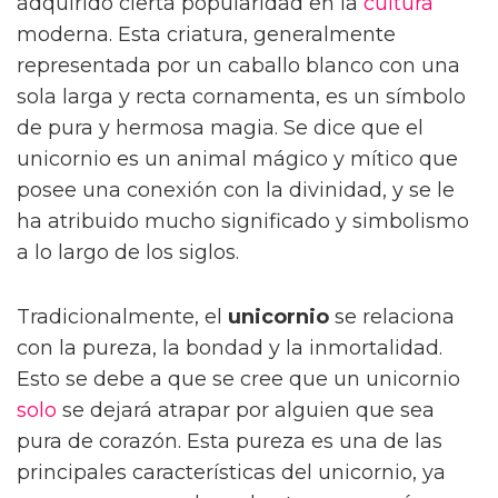
adquirido cierta popularidad en la
cultura
moderna. Esta criatura, generalmente
representada por un caballo blanco con una
sola larga y recta cornamenta, es un símbolo
de pura y hermosa magia. Se dice que el
unicornio es un animal mágico y mítico que
posee una conexión con la divinidad, y se le
ha atribuido mucho significado y simbolismo
a lo largo de los siglos.
Tradicionalmente, el
unicornio
se relaciona
con la pureza, la bondad y la inmortalidad.
Esto se debe a que se cree que un unicornio
solo
se dejará atrapar por alguien que sea
pura de corazón. Esta pureza es una de las
principales características del unicornio, ya