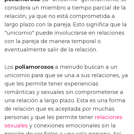
considera un miembro a tiempo parcial de la
relación, ya que no está comprometida a
largo plazo con la pareja. Esto significa que la
"unicornio" puede involucrarse en relaciones
con la pareja de manera temporal o
eventualmente salir de la relación.
Los
poliamorosos
a menudo buscan a un
unicornio para que se una a sus relaciones, ya
que les permite tener experiencias
románticas y sexuales sin comprometerse a
una relación a largo plazo. Esta es una forma
de relación que es aceptada por muchas
personas y que les permite tener
relaciones
sexuales
y conexiones emocionales sin la