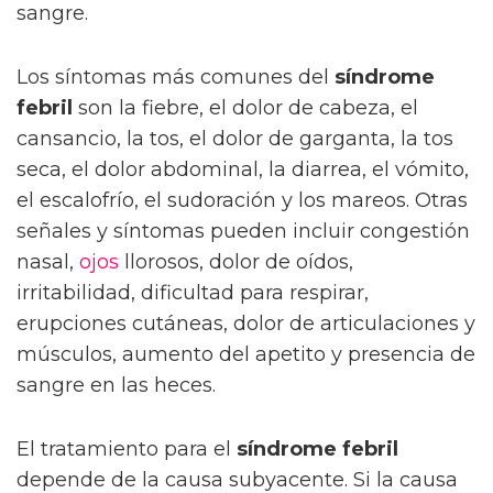
sangre.
Los síntomas más comunes del
síndrome
febril
son la fiebre, el dolor de cabeza, el
cansancio, la tos, el dolor de garganta, la tos
seca, el dolor abdominal, la diarrea, el vómito,
el escalofrío, el sudoración y los mareos. Otras
señales y síntomas pueden incluir congestión
nasal,
ojos
llorosos, dolor de oídos,
irritabilidad, dificultad para respirar,
erupciones cutáneas, dolor de articulaciones y
músculos, aumento del apetito y presencia de
sangre en las heces.
El tratamiento para el
síndrome febril
depende de la causa subyacente. Si la causa