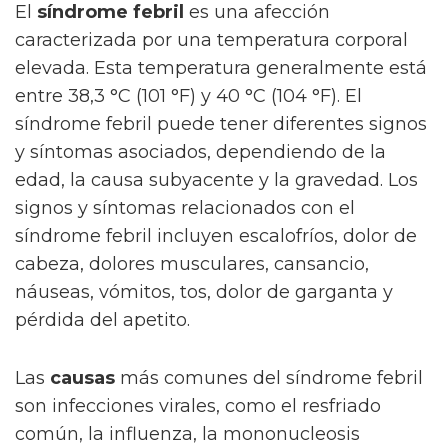
El
síndrome febril
es una afección
caracterizada por una temperatura corporal
elevada. Esta temperatura generalmente está
entre 38,3 °C (101 °F) y 40 °C (104 °F). El
síndrome febril puede tener diferentes signos
y síntomas asociados, dependiendo de la
edad, la causa subyacente y la gravedad. Los
signos y síntomas relacionados con el
síndrome febril incluyen escalofríos, dolor de
cabeza, dolores musculares, cansancio,
náuseas, vómitos, tos, dolor de garganta y
pérdida del apetito.
Las
causas
más comunes del síndrome febril
son infecciones virales, como el resfriado
común, la influenza, la mononucleosis