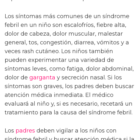
Los síntomas más comunes de un síndrome
febril en un niño son escalofríos, fiebre alta,
dolor de cabeza, dolor muscular, malestar
general, tos, congestión, diarrea, vómitos y a
veces rash cutáneo. Los niños también
pueden experimentar una variedad de
síntomas leves, como fatiga, dolor abdominal,
dolor de
garganta
y secreción nasal. Si los
síntomas son graves, los padres deben buscar
atención médica inmediata. El médico
evaluará al niño y, si es necesario, recetará un
tratamiento para la causa del síndrome febril.
Los
padres
deben vigilar a los niños con
síndrome febril y buscar atención médica si la