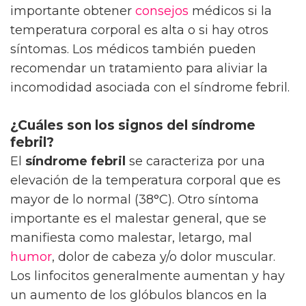
importante obtener
consejos
médicos si la
temperatura corporal es alta o si hay otros
síntomas. Los médicos también pueden
recomendar un tratamiento para aliviar la
incomodidad asociada con el síndrome febril.
¿Cuáles son los signos del síndrome
febril?
El
síndrome febril
se caracteriza por una
elevación de la temperatura corporal que es
mayor de lo normal (38°C). Otro síntoma
importante es el malestar general, que se
manifiesta como malestar, letargo, mal
humor
, dolor de cabeza y/o dolor muscular.
Los linfocitos generalmente aumentan y hay
un aumento de los glóbulos blancos en la