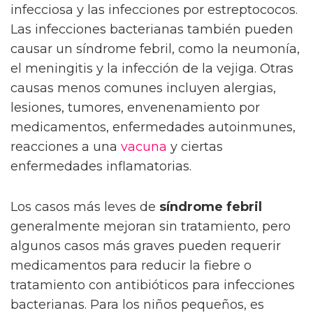
infecciosa y las infecciones por estreptococos.
Las infecciones bacterianas también pueden
causar un síndrome febril, como la neumonía,
el meningitis y la infección de la vejiga. Otras
causas menos comunes incluyen alergias,
lesiones, tumores, envenenamiento por
medicamentos, enfermedades autoinmunes,
reacciones a una
vacuna
y ciertas
enfermedades inflamatorias.
Los casos más leves de
síndrome febril
generalmente mejoran sin tratamiento, pero
algunos casos más graves pueden requerir
medicamentos para reducir la fiebre o
tratamiento con antibióticos para infecciones
bacterianas. Para los niños pequeños, es