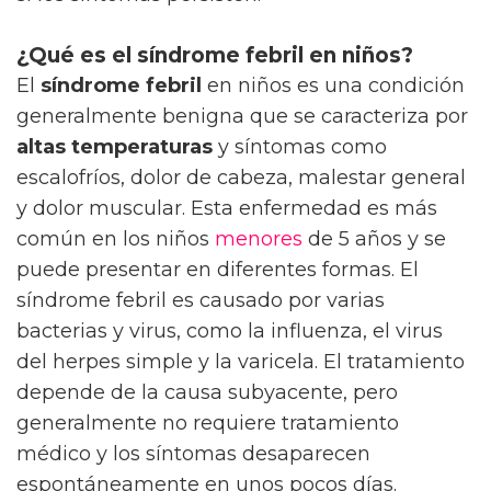
¿Qué es el síndrome febril en niños?
El
síndrome febril
en niños es una condición
generalmente benigna que se caracteriza por
altas temperaturas
y síntomas como
escalofríos, dolor de cabeza, malestar general
y dolor muscular. Esta enfermedad es más
común en los niños
menores
de 5 años y se
puede presentar en diferentes formas. El
síndrome febril es causado por varias
bacterias y virus, como la influenza, el virus
del herpes simple y la varicela. El tratamiento
depende de la causa subyacente, pero
generalmente no requiere tratamiento
médico y los síntomas desaparecen
espontáneamente en unos pocos días.