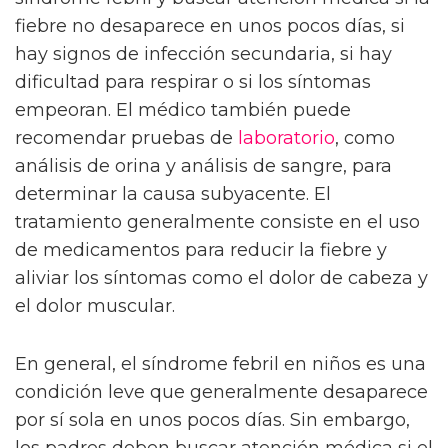
fiebre no desaparece en unos pocos días, si
hay signos de infección secundaria, si hay
dificultad para respirar o si los síntomas
empeoran. El médico también puede
recomendar pruebas de
laboratorio
, como
análisis de orina y análisis de sangre, para
determinar la causa subyacente. El
tratamiento generalmente consiste en el uso
de medicamentos para reducir la fiebre y
aliviar los síntomas como el dolor de cabeza y
el dolor muscular.
En general, el síndrome febril en niños es una
condición leve que generalmente desaparece
por sí sola en unos pocos días. Sin embargo,