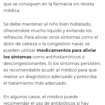
que se consiguen en la farmacia sin receta
médica.
Se debe mantener al niño bien hidratado,
ofreciéndole mucho líquido y evitando los
refrescos. Para aliviar otros síntomas como el
dolor de cabeza o la congestión nasal, se
pueden utilizar
medicamentos para aliviar
los síntomas
como antihistamínicos o
descongestionantes. Si los síntomas persisten,
es recomendable acudir al médico para que
realice un diagnóstico adecuado y prescriba
el tratamiento más adecuado.
En algunos casos, el médico puede
recomendar el uso de antibióticos si hay