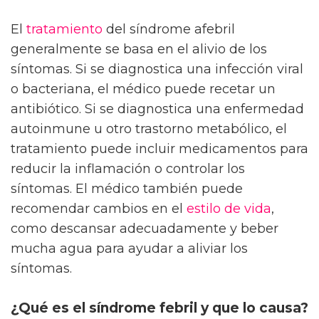
El
tratamiento
del síndrome afebril
generalmente se basa en el alivio de los
síntomas. Si se diagnostica una infección viral
o bacteriana, el médico puede recetar un
antibiótico. Si se diagnostica una enfermedad
autoinmune u otro trastorno metabólico, el
tratamiento puede incluir medicamentos para
reducir la inflamación o controlar los
síntomas. El médico también puede
recomendar cambios en el
estilo de vida
,
como descansar adecuadamente y beber
mucha agua para ayudar a aliviar los
síntomas.
¿Qué es el síndrome febril y que lo causa?