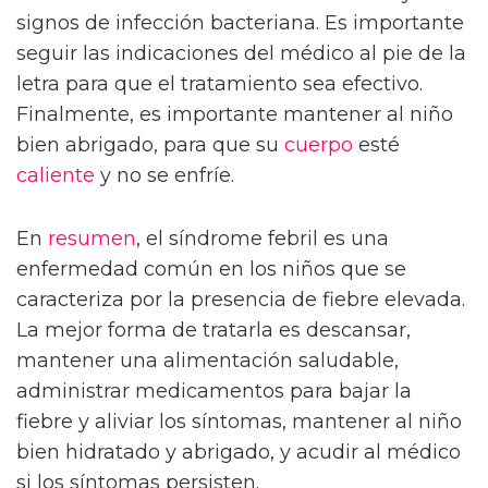
signos de infección bacteriana. Es importante
seguir las indicaciones del médico al pie de la
letra para que el tratamiento sea efectivo.
Finalmente, es importante mantener al niño
bien abrigado, para que su
cuerpo
esté
caliente
y no se enfríe.
En
resumen
, el síndrome febril es una
enfermedad común en los niños que se
caracteriza por la presencia de fiebre elevada.
La mejor forma de tratarla es descansar,
mantener una alimentación saludable,
administrar medicamentos para bajar la
fiebre y aliviar los síntomas, mantener al niño
bien hidratado y abrigado, y acudir al médico
si los síntomas persisten.