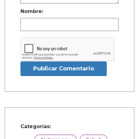
Nombre:
Publicar Comentario
Categorías: