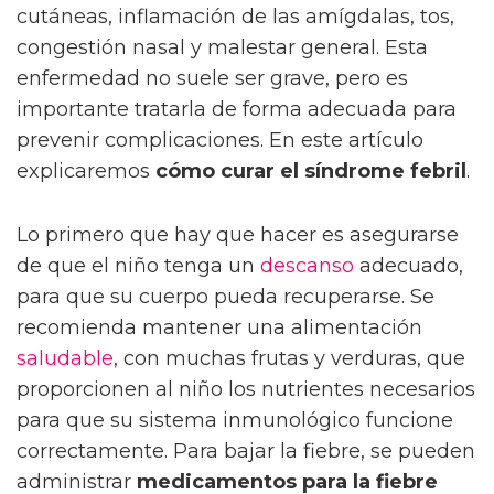
cutáneas, inflamación de las amígdalas, tos,
congestión nasal y malestar general. Esta
enfermedad no suele ser grave, pero es
importante tratarla de forma adecuada para
prevenir complicaciones. En este artículo
explicaremos
cómo curar el síndrome febril
.
Lo primero que hay que hacer es asegurarse
de que el niño tenga un
descanso
adecuado,
para que su cuerpo pueda recuperarse. Se
recomienda mantener una alimentación
saludable
, con muchas frutas y verduras, que
proporcionen al niño los nutrientes necesarios
para que su sistema inmunológico funcione
correctamente. Para bajar la fiebre, se pueden
administrar
medicamentos para la fiebre