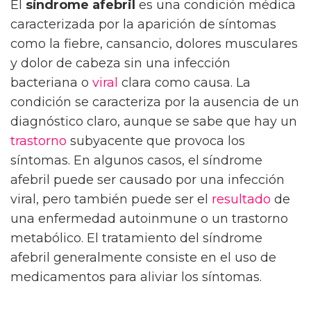
El
síndrome afebril
es una condición médica
caracterizada por la aparición de síntomas
como la fiebre, cansancio, dolores musculares
y dolor de cabeza sin una infección
bacteriana o
viral
clara como causa. La
condición se caracteriza por la ausencia de un
diagnóstico claro, aunque se sabe que hay un
trastorno
subyacente que provoca los
síntomas. En algunos casos, el síndrome
afebril puede ser causado por una infección
viral, pero también puede ser el
resultado
de
una enfermedad autoinmune o un trastorno
metabólico. El tratamiento del síndrome
afebril generalmente consiste en el uso de
medicamentos para aliviar los síntomas.