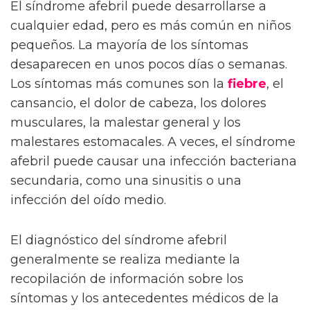
El síndrome afebril puede desarrollarse a
cualquier edad, pero es más común en niños
pequeños. La mayoría de los síntomas
desaparecen en unos pocos días o semanas.
Los síntomas más comunes son la
fiebre
, el
cansancio, el dolor de cabeza, los dolores
musculares, la malestar general y los
malestares estomacales. A veces, el síndrome
afebril puede causar una infección bacteriana
secundaria, como una sinusitis o una
infección del oído medio.
El diagnóstico del síndrome afebril
generalmente se realiza mediante la
recopilación de información sobre los
síntomas y los antecedentes médicos de la