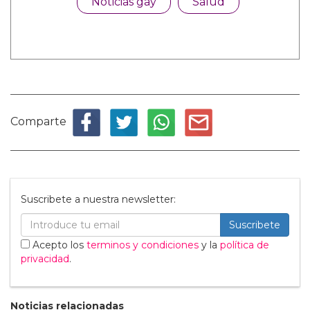
Noticias gay
Salud
Comparte
Suscribete a nuestra newsletter:
Suscribete
Acepto los
terminos y condiciones
y la
política de
privacidad
.
Noticias relacionadas