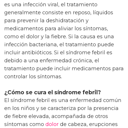
es una infección viral, el tratamiento
generalmente consiste en reposo, líquidos
para prevenir la deshidratación y
medicamentos para aliviar los síntomas,
como el dolor y la fiebre. Si la causa es una
infección bacteriana, el tratamiento puede
incluir antibióticos. Si el síndrome febril es
debido a una enfermedad crónica, el
tratamiento puede incluir medicamentos para
controlar los síntomas.
¿Cómo se cura el síndrome febril?
El síndrome febril es una enfermedad común
en los niños y se caracteriza por la presencia
de fiebre elevada, acompañada de otros
síntomas como
dolor
de cabeza, erupciones