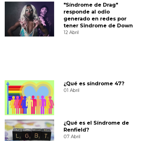
"Síndrome de Drag"
responde al odio
generado en redes por
tener Sindrome de Down
12 Abril
¿Qué es síndrome 47?
01 Abril
¿Qué es el Síndrome de
Renfield?
07 Abril