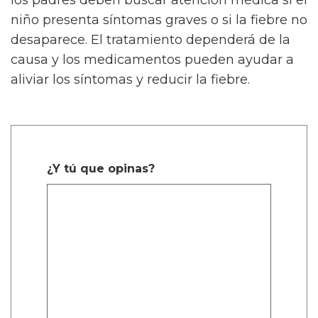
los padres deben buscar atención médica si el
niño presenta síntomas graves o si la fiebre no
desaparece. El tratamiento dependerá de la
causa y los medicamentos pueden ayudar a
aliviar los síntomas y reducir la fiebre.
¿Y tú que opinas?