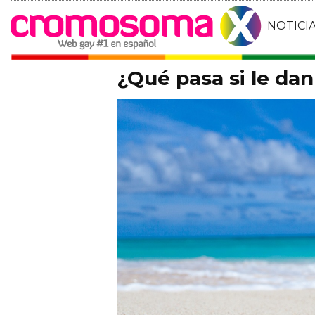
NOTICI
¿Qué pasa si le dan