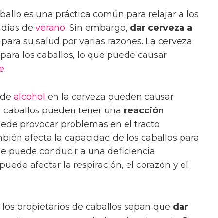
ballo es una práctica común para relajar a los
 días de
verano
. Sin embargo,
dar cerveza a
para su salud por varias razones. La cerveza
 para los caballos, lo que puede causar
e
.
 de
alcohol
en la cerveza pueden causar
os caballos pueden tener una
reacción
uede provocar problemas en el tracto
mbién afecta la capacidad de los caballos para
que puede conducir a una deficiencia
puede afectar la respiración, el corazón y el
e los propietarios de caballos sepan que
dar