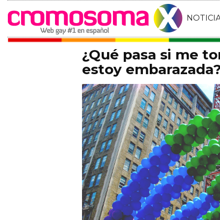
NOTICI
¿Qué pasa si me to
estoy embarazada