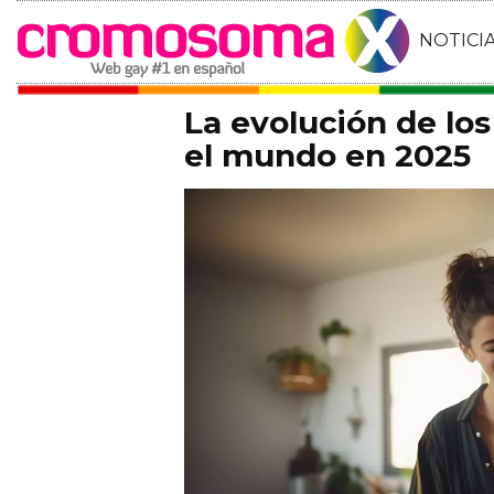
NOTICI
La evolución de lo
el mundo en 2025