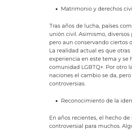
Matrimonio y derechos civi
Tras años de lucha, países com
unión civil. Asimismo, diversos
pero aun conservando ciertos d
La realidad actual es que otras
experiencia en este tema y se h
comunidad LGBTQ+. Por otro lad
naciones el cambio se da, pero
controversias.
Reconocimiento de la iden
En años recientes, el hecho de 
controversial para muchos. Al