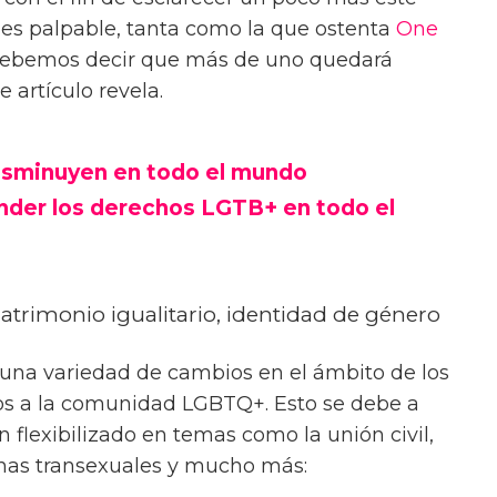
 es palpable, tanta como la que ostenta
One
o debemos decir que más de uno quedará
 artículo revela.
sminuyen en todo el mundo
der los derechos LGTB+ en todo el
Matrimonio igualitario, identidad de género
 una variedad de cambios en el ámbito de los
s a la comunidad LGBTQ+. Esto se debe a
 flexibilizado en temas como la unión civil,
onas transexuales y mucho más: