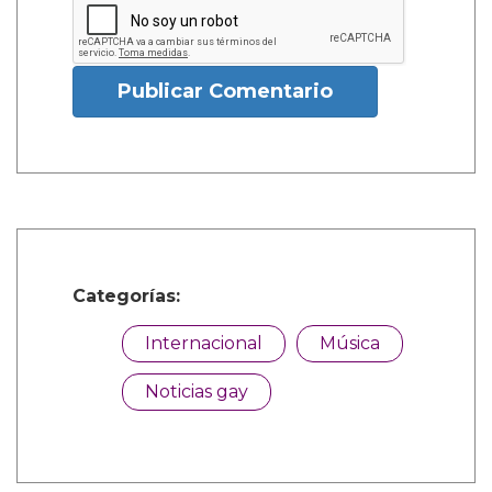
Publicar Comentario
Categorías:
Internacional
Música
Noticias gay