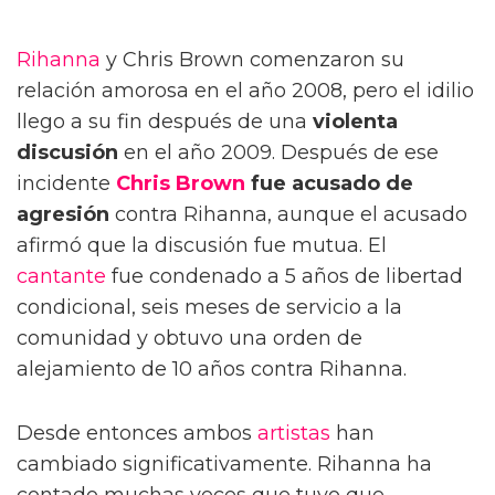
Rihanna
y Chris Brown comenzaron su
relación amorosa en el año 2008, pero el idilio
llego a su fin después de una
violenta
discusión
en el año 2009. Después de ese
incidente
Chris Brown
fue acusado de
agresión
contra Rihanna, aunque el acusado
afirmó que la discusión fue mutua. El
cantante
fue condenado a 5 años de libertad
condicional, seis meses de servicio a la
comunidad y obtuvo una orden de
alejamiento de 10 años contra Rihanna.
Desde entonces ambos
artistas
han
cambiado significativamente. Rihanna ha