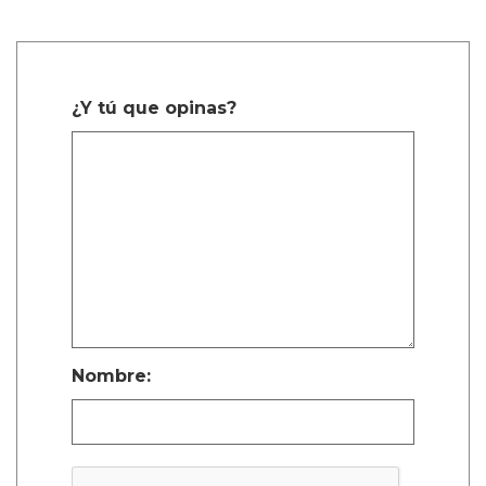
¿Y tú que opinas?
Nombre: