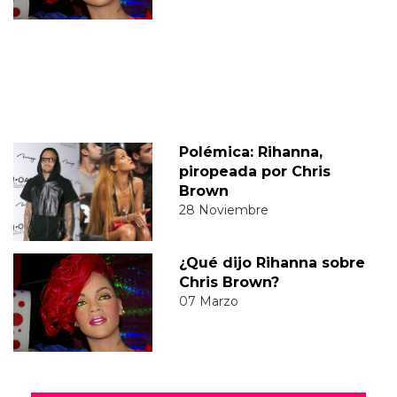
Polémica: Rihanna,
piropeada por Chris
Brown
28 Noviembre
¿Qué dijo Rihanna sobre
Chris Brown?
07 Marzo