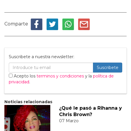
Comparte
Suscribete a nuestra newsletter:
Suscribete
Acepto los
terminos y condiciones
y la
política de
privacidad
.
Noticias relacionadas
¿Qué le pasó a Rihanna y
Chris Brown?
07 Marzo