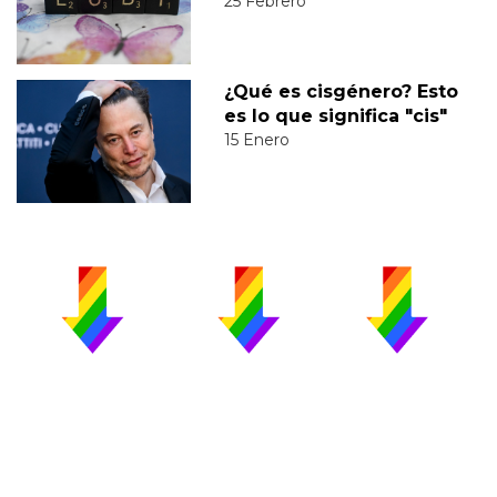
25 Febrero
¿Qué es cisgénero? Esto
es lo que significa "cis"
15 Enero