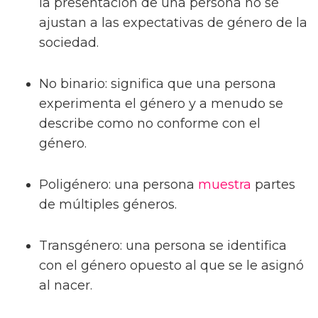
la presentación de una persona no se
ajustan a las expectativas de género de la
sociedad.
No binario: significa que una persona
experimenta el género y a menudo se
describe como no conforme con el
género.
Poligénero: una persona
muestra
partes
de múltiples géneros.
Transgénero: una persona se identifica
con el género opuesto al que se le asignó
al nacer.