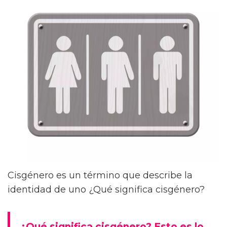
Cisgénero es un término que describe la
identidad de uno ¿Qué significa cisgénero?
¿Qué significa cisgénero? Esto es lo