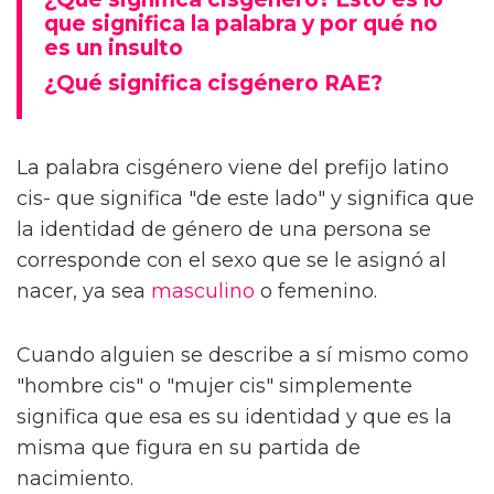
que significa la palabra y por qué no
es un insulto
¿Qué significa cisgénero RAE?
La palabra cisgénero viene del prefijo latino
cis- que significa "de este lado" y significa que
la identidad de género de una persona se
corresponde con el sexo que se le asignó al
nacer, ya sea
masculino
o femenino.
Cuando alguien se describe a sí mismo como
"hombre cis" o "mujer cis" simplemente
significa que esa es su identidad y que es la
misma que figura en su partida de
nacimiento.