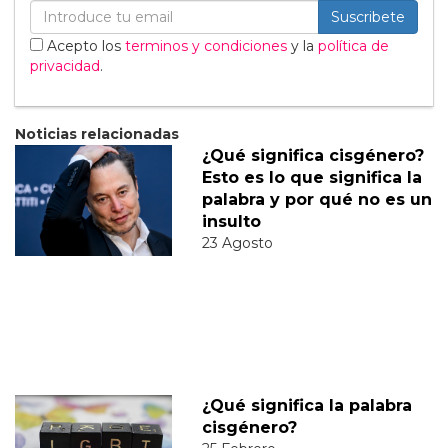
Suscribete
Acepto los
terminos y condiciones
y la
política de
privacidad
.
Noticias relacionadas
¿Qué significa cisgénero?
Esto es lo que significa la
palabra y por qué no es un
insulto
23 Agosto
¿Qué significa la palabra
cisgénero?