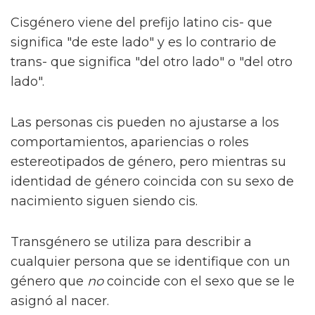
Cisgénero viene del prefijo latino cis- que
significa "de este lado" y es lo contrario de
trans- que significa "del otro lado" o "del otro
lado".
Las personas cis pueden no ajustarse a los
comportamientos, apariencias o roles
estereotipados de género, pero mientras su
identidad de género coincida con su sexo de
nacimiento siguen siendo cis.
Transgénero se utiliza para describir a
cualquier persona que se identifique con un
género que
no
coincide con el sexo que se le
asignó al nacer.