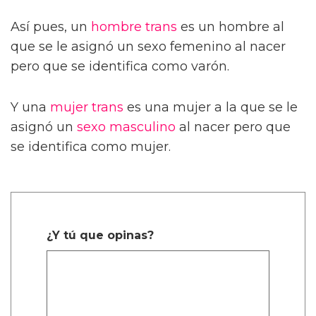
Así pues, un
hombre trans
es un hombre al
que se le asignó un sexo femenino al nacer
pero que se identifica como varón.
Y una
mujer trans
es una mujer a la que se le
asignó un
sexo masculino
al nacer pero que
se identifica como mujer.
¿Y tú que opinas?