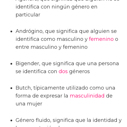
identifica con ningún género en
particular
Andrógino, que significa que alguien se
identifica como masculino y
femenino
o
entre masculino y femenino
Bigender, que significa que una persona
se identifica con
dos
géneros
Butch, típicamente utilizado como una
forma de expresar la
masculinidad
de
una mujer
Género fluido, significa que la identidad y