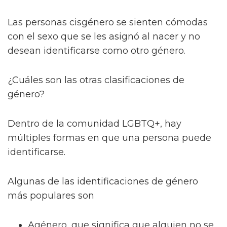
Las personas cisgénero se sienten cómodas
con el sexo que se les asignó al nacer y no
desean identificarse como otro género.
¿Cuáles son las otras clasificaciones de
género?
Dentro de la comunidad LGBTQ+, hay
múltiples formas en que una persona puede
identificarse.
Algunas de las identificaciones de género
más populares son
Agénero, que significa que alguien no se