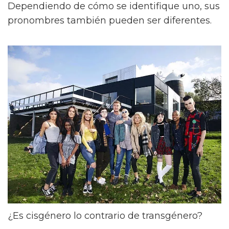
Dependiendo de cómo se identifique uno, sus
pronombres también pueden ser diferentes.
¿Es cisgénero lo contrario de transgénero?