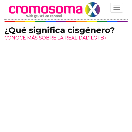
Toggle
navigat
¿Qué significa cisgénero?
CONOCE MÁS SOBRE LA REALIDAD LGTB+