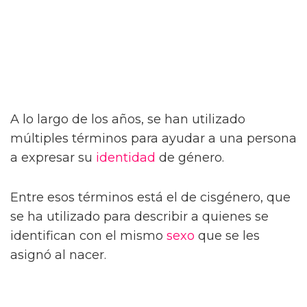
A lo largo de los años, se han utilizado
múltiples términos para ayudar a una persona
a expresar su
identidad
de género.
Entre esos términos está el de cisgénero, que
se ha utilizado para describir a quienes se
identifican con el mismo
sexo
que se les
asignó al nacer.