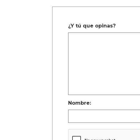
¿Y tú que opinas?
Nombre: