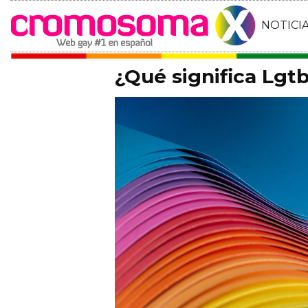
NOTICI
¿Qué significa Lgtb