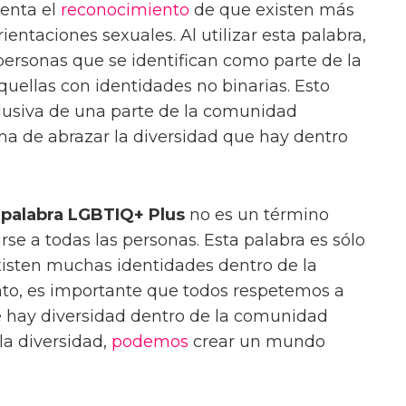
senta el
reconocimiento
de que existen más
entaciones sexuales. Al utilizar esta palabra,
ersonas que se identifican como parte de la
ellas con identidades no binarias. Esto
clusiva de una parte de la comunidad
a de abrazar la diversidad que hay dentro
a
palabra LGBTIQ+ Plus
no es un término
irse a todas las personas. Esta palabra es sólo
isten muchas identidades dentro de la
to, es importante que todos respetemos a
 hay diversidad dentro de la comunidad
la diversidad,
podemos
crear un mundo