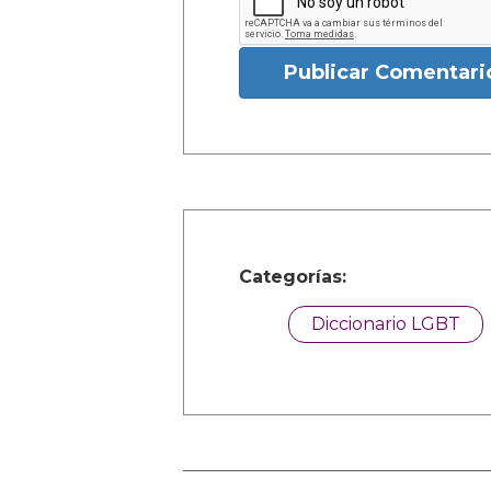
Publicar Comentari
Categorías:
Diccionario LGBT