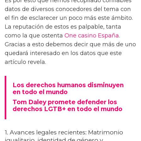
Es por esto que hemos recopilado confiables
datos de diversos conocedores del tema con
el fin de esclarecer un poco más este ámbito.
La reputación de estos es palpable, tanta
como la que ostenta
One casino España
.
Gracias a esto debemos decir que más de uno
quedará interesado en los datos que este
artículo revela.
Los derechos humanos disminuyen
en todo el mundo
Tom Daley promete defender los
derechos LGTB+ en todo el mundo
1. Avances legales recientes: Matrimonio