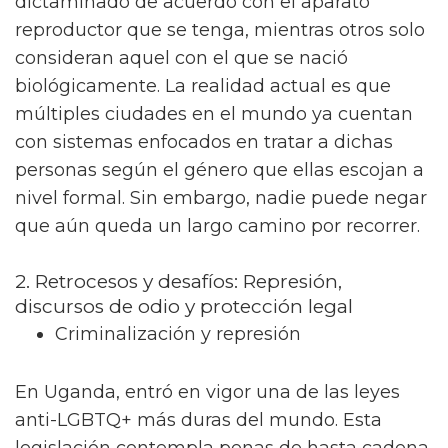
dictaminado de acuerdo con el aparato
reproductor que se tenga, mientras otros solo
consideran aquel con el que se nació
biológicamente. La realidad actual es que
múltiples ciudades en el mundo ya cuentan
con sistemas enfocados en tratar a dichas
personas según el género que ellas escojan a
nivel formal. Sin embargo, nadie puede negar
que aún queda un largo camino por recorrer.
2. Retrocesos y desafíos: Represión,
discursos de odio y protección legal
Criminalización y represión
En Uganda, entró en vigor una de las leyes
anti-LGBTQ+ más duras del mundo. Esta