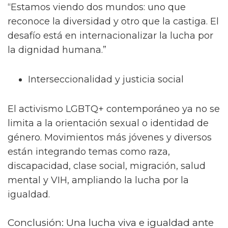
“Estamos viendo dos mundos: uno que
reconoce la diversidad y otro que la castiga. El
desafío está en internacionalizar la lucha por
la dignidad humana.”
Interseccionalidad y justicia social
El activismo LGBTQ+ contemporáneo ya no se
limita a la orientación sexual o identidad de
género. Movimientos más jóvenes y diversos
están integrando temas como raza,
discapacidad, clase social, migración, salud
mental y VIH, ampliando la lucha por la
igualdad.