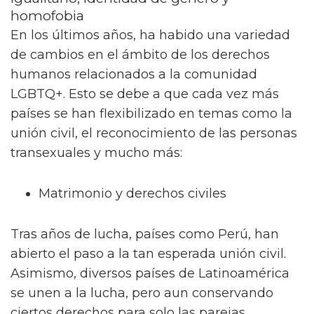
igualitario, identidad de género y
homofobia
En los últimos años, ha habido una variedad
de cambios en el ámbito de los derechos
humanos relacionados a la comunidad
LGBTQ+. Esto se debe a que cada vez más
países se han flexibilizado en temas como la
unión civil, el reconocimiento de las personas
transexuales y mucho más:
Matrimonio y derechos civiles
Tras años de lucha, países como Perú, han
abierto el paso a la tan esperada unión civil.
Asimismo, diversos países de Latinoamérica
se unen a la lucha, pero aun conservando