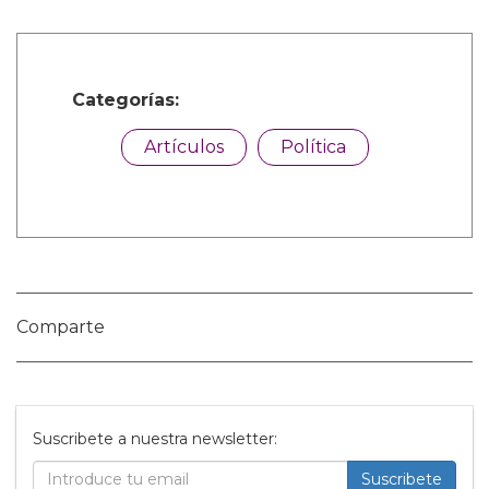
Categorías:
Artículos
Política
Comparte