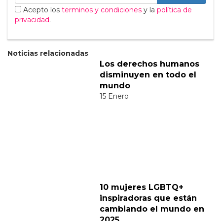
Suscribete a nuestra newsletter:
Suscribete
Acepto los
terminos y condiciones
y la
política de
privacidad
.
Noticias relacionadas
Los derechos humanos
disminuyen en todo el
mundo
15 Enero