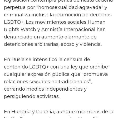
legislación contempla penas de hasta cadena
perpetua por "homosexualidad agravada" y
criminaliza incluso la promoción de derechos
LGBTQ+. Los movimientos sociales Human
Rights Watch y Amnistía Internacional han
denunciado un aumento alarmante de
detenciones arbitrarias, acoso y violencia.
En Rusia se intensificó la censura de
contenido LGBTQ+ con una ley que prohíbe
cualquier expresión pública que “promueva
relaciones sexuales no tradicionales”,
cerrando medios independientes y
persiguiendo activistas.
En Hungría y Polonia, aunque miembros de la