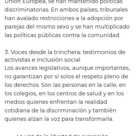
Unión Europea, se han mantenido políticas
discriminatorias. En ambos países, tribunales
han avalado restricciones a la adopción por
parejas del mismo sexo y se han multiplicado
las políticas públicas contra la comunidad.
3. Voces desde la trinchera: testimonios de
activistas e inclusión social
Los avances legislativos, aunque importantes,
no garantizan por sí solos el respeto pleno de
los derechos. Son las personas en la calle, en
los colegios, en los centros de salud y en los
medios quienes enfrentan la realidad
cotidiana de la discriminación y también
quienes alzan la voz para transformarla.