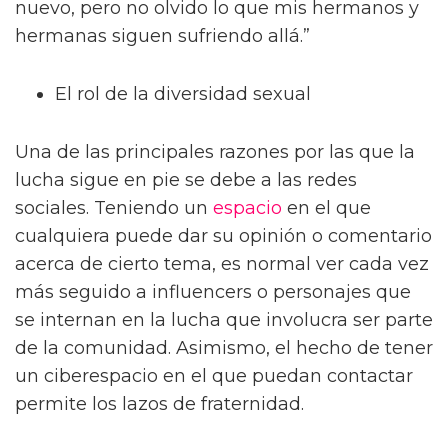
nuevo, pero no olvido lo que mis hermanos y
hermanas siguen sufriendo allá.”
El rol de la diversidad sexual
Una de las principales razones por las que la
lucha sigue en pie se debe a las redes
sociales. Teniendo un
espacio
en el que
cualquiera puede dar su opinión o comentario
acerca de cierto tema, es normal ver cada vez
más seguido a influencers o personajes que
se internan en la lucha que involucra ser parte
de la comunidad. Asimismo, el hecho de tener
un ciberespacio en el que puedan contactar
permite los lazos de fraternidad.