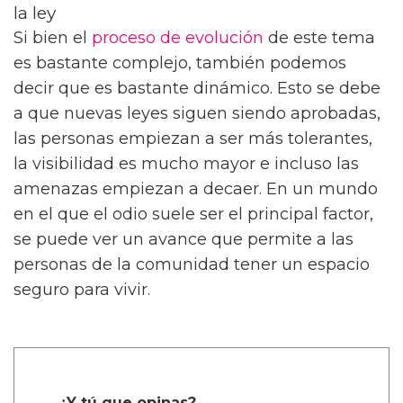
Conclusión: Una lucha viva e igualdad ante
la ley
Si bien el
proceso de evolución
de este tema
es bastante complejo, también podemos
decir que es bastante dinámico. Esto se debe
a que nuevas leyes siguen siendo aprobadas,
las personas empiezan a ser más tolerantes,
la visibilidad es mucho mayor e incluso las
amenazas empiezan a decaer. En un mundo
en el que el odio suele ser el principal factor,
se puede ver un avance que permite a las
personas de la comunidad tener un espacio
seguro para vivir.