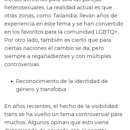
ciertos derechos para solo las parejas
heterosexuales. La realidad actual es que
otras zonas, como Tailandia, llevan años de
experiencia en este tema y se han convertido
en los favoritos para la comunidad LGBTQ+.
Por otro lado, también es cierto que para
ciertas naciones el cambio se da, pero
siempre a regañadientes y con múltiples
controversias.
Reconocimiento de la identidad de
género y transfobia
En años recientes, el hecho de la visibilidad
trans se ha vuelto un tema controversial para
muchos. Algunos opinan que esto viene