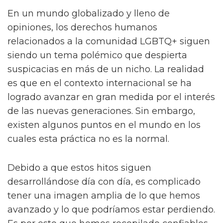
En un mundo globalizado y lleno de
opiniones, los derechos humanos
relacionados a la comunidad LGBTQ+ siguen
siendo un tema polémico que despierta
suspicacias en más de un nicho. La realidad
es que en el contexto internacional se ha
logrado avanzar en gran medida por el interés
de las nuevas generaciones. Sin embargo,
existen algunos puntos en el mundo en los
cuales esta práctica no es la normal.
Debido a que estos hitos siguen
desarrollándose día con día, es complicado
tener una imagen amplia de lo que hemos
avanzado y lo que podríamos estar perdiendo.