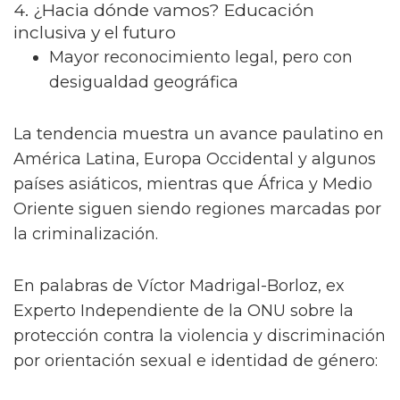
4. ¿Hacia dónde vamos? Educación
inclusiva y el futuro
Mayor reconocimiento legal, pero con
desigualdad geográfica
La tendencia muestra un avance paulatino en
América Latina, Europa Occidental y algunos
países asiáticos, mientras que África y Medio
Oriente siguen siendo regiones marcadas por
la criminalización.
En palabras de Víctor Madrigal-Borloz, ex
Experto Independiente de la ONU sobre la
protección contra la violencia y discriminación
por orientación sexual e identidad de género: