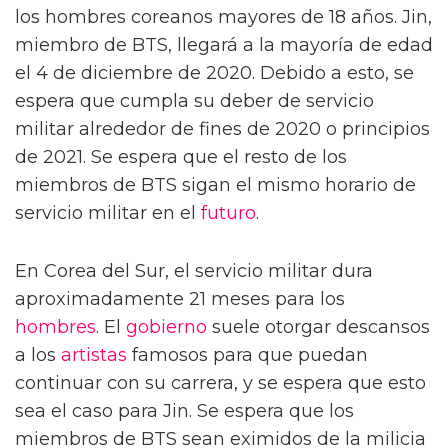
los hombres coreanos mayores de 18 años. Jin,
miembro de BTS, llegará a la mayoría de edad
el 4 de diciembre de 2020. Debido a esto, se
espera que cumpla su deber de servicio
militar alrededor de fines de 2020 o principios
de 2021. Se espera que el resto de los
miembros de BTS sigan el mismo horario de
servicio militar en el
futuro
.
En Corea del Sur, el servicio militar dura
aproximadamente 21 meses para los
hombres
. El
gobierno
suele otorgar descansos
a los
artistas
famosos para que puedan
continuar con su carrera, y se espera que esto
sea el caso para Jin. Se espera que los
miembros de BTS sean eximidos de la milicia