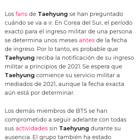
Los
fans
de
Taehyung
se han preguntado
cuándo se va a ir. En Corea del Sur, el período
exacto para el ingreso militar de una persona
se determina unos meses
antes
de la fecha
de ingreso. Por lo tanto, es probable que
Taehyung
reciba la notificación de su ingreso
militar a principios de 2021. Se espera que
Taehyung
comience su servicio militar a
mediados de 2021, aunque la fecha exacta
aún está por determinar.
Los demás miembros de BTS se han
comprometido a seguir adelante con todas
sus
actividades
sin
Taehyung
durante su
ausencia. El grupo también ha estado