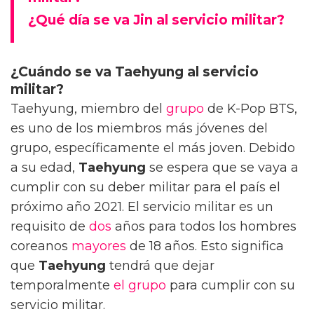
¿Qué día se va Jin al servicio militar?
¿Cuándo se va Taehyung al servicio
militar?
Taehyung, miembro del
grupo
de K-Pop BTS,
es uno de los miembros más jóvenes del
grupo, específicamente el más joven. Debido
a su edad,
Taehyung
se espera que se vaya a
cumplir con su deber militar para el país el
próximo año 2021. El servicio militar es un
requisito de
dos
años para todos los hombres
coreanos
mayores
de 18 años. Esto significa
que
Taehyung
tendrá que dejar
temporalmente
el grupo
para cumplir con su
servicio militar.