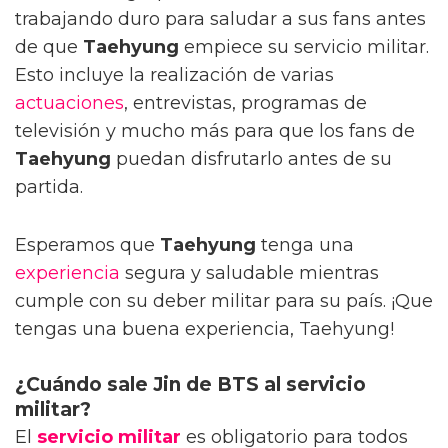
trabajando duro para saludar a sus fans antes
de que
Taehyung
empiece su servicio militar.
Esto incluye la realización de varias
actuaciones
, entrevistas, programas de
televisión y mucho más para que los fans de
Taehyung
puedan disfrutarlo antes de su
partida.
Esperamos que
Taehyung
tenga una
experiencia
segura y saludable mientras
cumple con su deber militar para su país. ¡Que
tengas una buena experiencia, Taehyung!
¿Cuándo sale Jin de BTS al servicio
militar?
El
servicio militar
es obligatorio para todos