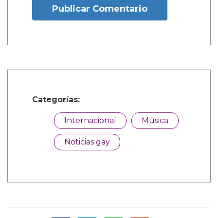
Publicar Comentario
Categorías:
Internacional
Música
Noticias gay