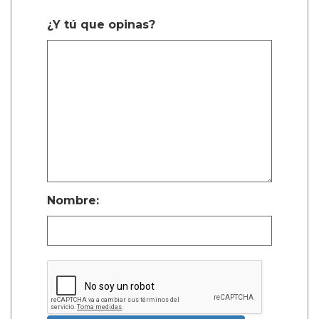
¿Y tú que opinas?
Nombre: