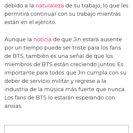
debido a la
naturaleza
de su trabajo, lo que les
permitirá continuar con su trabajo mientras
están en el ejército.
Aunque la
noticia
de que Jin estará ausente
por un tiempo puede ser triste para los fans
de BTS, también es una señal de que los
miembros de BTS están creciendo juntos. Es
importante para todos que Jin cumpla con su
deber de servicio militar y regrese a la
industria de la música más fuerte que nunca.
Los fans de BTS lo estarán esperando con
ansias.