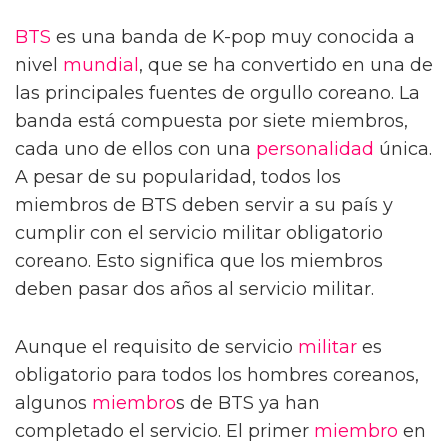
BTS
es una banda de K-pop muy conocida a
nivel
mundial
, que se ha convertido en una de
las principales fuentes de orgullo coreano. La
banda está compuesta por siete miembros,
cada uno de ellos con una
personalidad
única.
A pesar de su popularidad, todos los
miembros de BTS deben servir a su país y
cumplir con el servicio militar obligatorio
coreano. Esto significa que los miembros
deben pasar dos años al servicio militar.
Aunque el requisito de servicio
militar
es
obligatorio para todos los hombres coreanos,
algunos
miembro
s de BTS ya han
completado el servicio. El primer
miembro
en