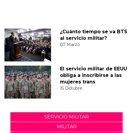
¿Cuánto tiempo se va BTS
al servicio militar?
07 Marzo
El servicio militar de EEUU
obliga a inscribirse a las
mujeres trans
15 Octubre
SERVICIO MILITAR
MILITAR