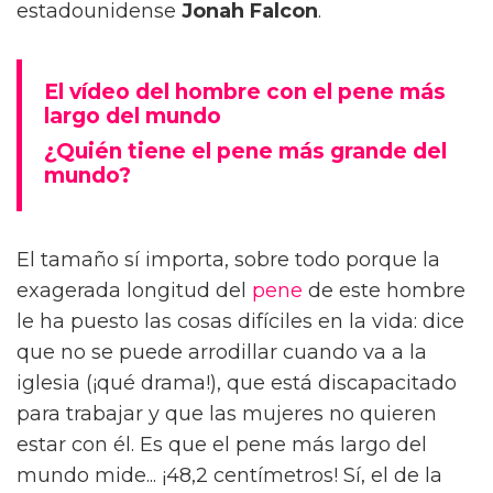
estadounidense
Jonah Falcon
.
El vídeo del hombre con el pene más
largo del mundo
¿Quién tiene el pene más grande del
mundo?
El tamaño sí importa, sobre todo porque la
exagerada longitud del
pene
de este hombre
le ha puesto las cosas difíciles en la vida: dice
que no se puede arrodillar cuando va a la
iglesia (¡qué drama!), que está discapacitado
para trabajar y que las mujeres no quieren
estar con él. Es que el pene más largo del
mundo mide... ¡48,2 centímetros! Sí, el de la