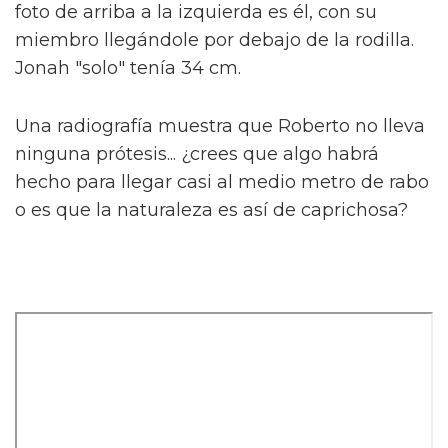
foto de arriba a la izquierda es él, con su
miembro llegándole por debajo de la rodilla.
Jonah "solo" tenía 34 cm.
Una radiografía muestra que Roberto no lleva
ninguna prótesis... ¿crees que algo habrá
hecho para llegar casi al medio metro de rabo
o es que la naturaleza es así de caprichosa?