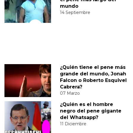
mundo
14 Septiembre
¿Quién tiene el pene más
grande del mundo, Jonah
Falcon o Roberto Esquivel
Cabrera?
07 Marzo
¿Quién es el hombre
negro del pene gigante
del Whatsapp?
11 Diciembre