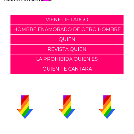
VIENE DE LARGO
HOMBRE ENAMORADO DE OTRO HOMBRE
QUIEN
REVISTA QUIEN
LA PROHIBIDA QUIEN ES
QUIEN TE CANTARA