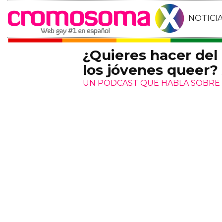
NOTICI
¿Quieres hacer del
los jóvenes queer?
UN PODCAST QUE HABLA SOBRE 