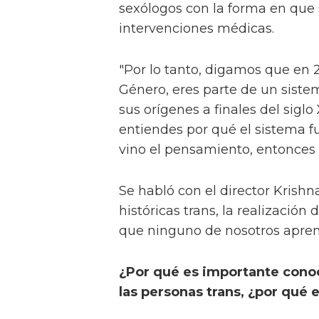
sexólogos con la forma en que 
intervenciones médicas.
"Por lo tanto, digamos que en 
Género, eres parte de un siste
sus orígenes a finales del siglo 
entiendes por qué el sistema 
vino el pensamiento, entonces t
Se habló con el director Krishn
históricas trans, la realización
que ninguno de nosotros aprendi
¿Por qué es importante conoc
las personas trans, ¿por qué 