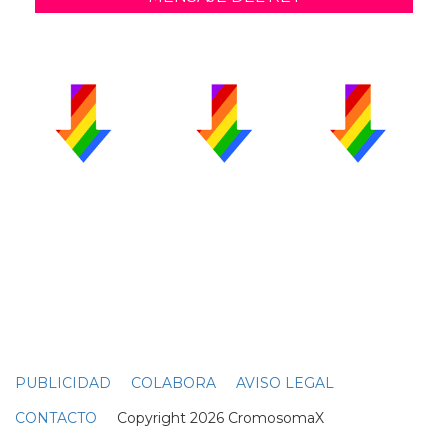
PUBLICIDAD
COLABORA
AVISO LEGAL
CONTACTO
Copyright 2026 CromosomaX