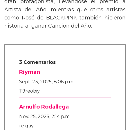
gran protagonista, llevándose el premio a
Artista del Año, mientras que otros artistas
como Rosé de BLACKPINK también hicieron
historia al ganar Canción del Año.
3 Comentarios
Riyman
Sept. 23, 2025, 8:06 p.m.
T9reobiy
Arnulfo Rodallega
Nov. 25, 2025, 2:14 p.m.
re gay