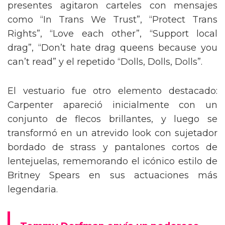
presentes agitaron carteles con mensajes
como “In Trans We Trust”, “Protect Trans
Rights”, “Love each other”, “Support local
drag”, “Don’t hate drag queens because you
can’t read” y el repetido “Dolls, Dolls, Dolls”.
El vestuario fue otro elemento destacado:
Carpenter apareció inicialmente con un
conjunto de flecos brillantes, y luego se
transformó en un atrevido look con sujetador
bordado de strass y pantalones cortos de
lentejuelas, rememorando el icónico estilo de
Britney Spears en sus actuaciones más
legendaria.