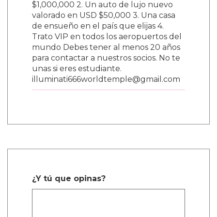
$1,000,000 2. Un auto de lujo nuevo
valorado en USD $50,000 3. Una casa
de ensueño en el país que elijas 4.
Trato VIP en todos los aeropuertos del
mundo Debes tener al menos 20 años
para contactar a nuestros socios. No te
unas si eres estudiante.
illuminati666worldtemple@gmail.com
¿Y tú que opinas?