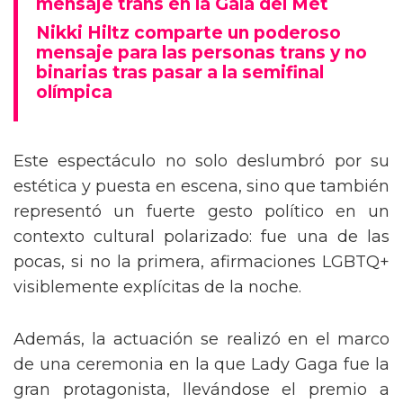
mensaje trans en la Gala del Met
Nikki Hiltz comparte un poderoso
mensaje para las personas trans y no
binarias tras pasar a la semifinal
olímpica
Este espectáculo no solo deslumbró por su
estética y puesta en escena, sino que también
representó un fuerte gesto político en un
contexto cultural polarizado: fue una de las
pocas, si no la primera, afirmaciones LGBTQ+
visiblemente explícitas de la noche.
Además, la actuación se realizó en el marco
de una ceremonia en la que Lady Gaga fue la
gran protagonista, llevándose el premio a