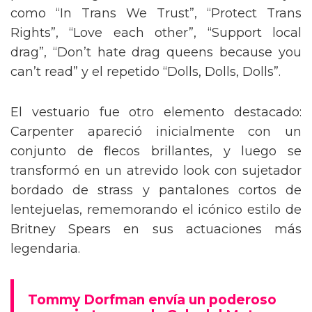
como “In Trans We Trust”, “Protect Trans
Rights”, “Love each other”, “Support local
drag”, “Don’t hate drag queens because you
can’t read” y el repetido “Dolls, Dolls, Dolls”.
El vestuario fue otro elemento destacado:
Carpenter apareció inicialmente con un
conjunto de flecos brillantes, y luego se
transformó en un atrevido look con sujetador
bordado de strass y pantalones cortos de
lentejuelas, rememorando el icónico estilo de
Britney Spears en sus actuaciones más
legendaria.
Tommy Dorfman envía un poderoso