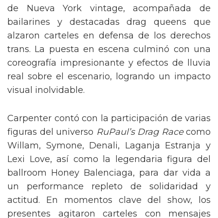
de Nueva York vintage, acompañada de
bailarines y destacadas drag queens que
alzaron carteles en defensa de los derechos
trans. La puesta en escena culminó con una
coreografía impresionante y efectos de lluvia
real sobre el escenario, logrando un impacto
visual inolvidable.
Carpenter contó con la participación de varias
figuras del universo
RuPaul’s Drag Race
como
Willam, Symone, Denali, Laganja Estranja y
Lexi Love, así como la legendaria figura del
ballroom Honey Balenciaga, para dar vida a
un performance repleto de solidaridad y
actitud. En momentos clave del show, los
presentes agitaron carteles con mensajes