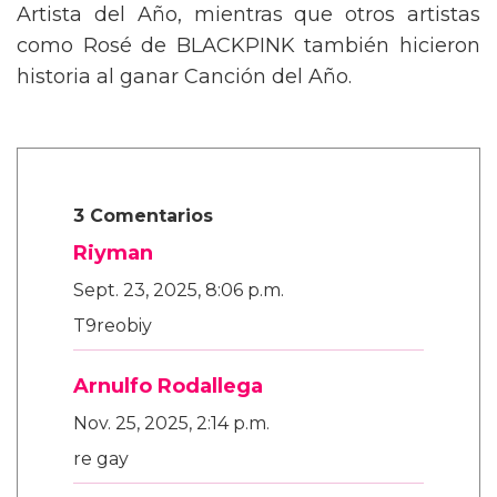
Artista del Año, mientras que otros artistas
como Rosé de BLACKPINK también hicieron
historia al ganar Canción del Año.
3 Comentarios
Riyman
Sept. 23, 2025, 8:06 p.m.
T9reobiy
Arnulfo Rodallega
Nov. 25, 2025, 2:14 p.m.
re gay