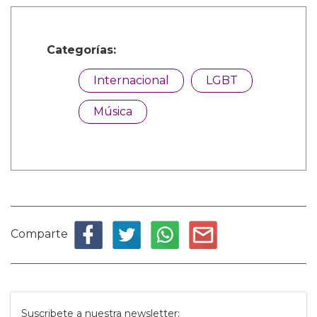
Categorías:
Internacional
LGBT
Música
Comparte
Suscribete a nuestra newsletter: