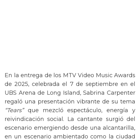
En la entrega de los MTV Video Music Awards
de 2025, celebrada el 7 de septiembre en el
UBS Arena de Long Island, Sabrina Carpenter
regaló una presentación vibrante de su tema
“Tears”
que mezcló espectáculo, energía y
reivindicación social. La cantante surgió del
escenario emergiendo desde una alcantarilla,
en un escenario ambientado como la ciudad