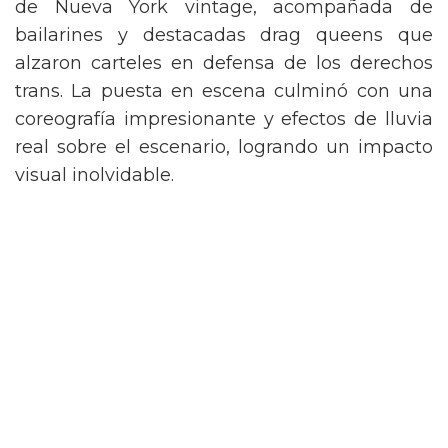
de Nueva York vintage, acompañada de
bailarines y destacadas drag queens que
alzaron carteles en defensa de los derechos
trans. La puesta en escena culminó con una
coreografía impresionante y efectos de lluvia
real sobre el escenario, logrando un impacto
visual inolvidable.