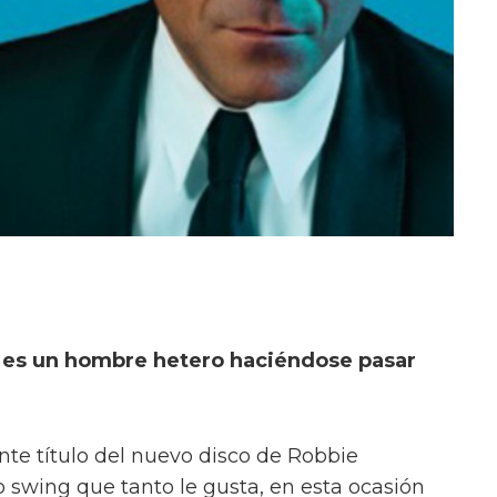
 es un hombre hetero haciéndose pasar
nte título del nuevo disco de Robbie
o swing que tanto le gusta, en esta ocasión