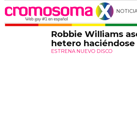
NOTICI
Robbie Williams a
hetero haciéndose 
ESTRENA NUEVO DISCO