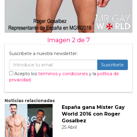
Imagen 2 de
7
Suscribete a nuestra newsletter:
Suscribete
Acepto los
terminos y condiciones
y la
política de
privacidad
.
Noticias relacionadas
España gana Míster Gay
World 2016 con Roger
Gosalbez
25 Abril