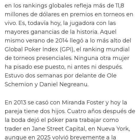
en los rankings globales refleja más de 11,8
millones de dólares en premios en torneos en
vivo. Es, todavía hoy, la jugadora con las
mayores ganancias de la historia. Aquel
mismo verano de 2014 llegó a lo más alto del
Global Poker Index (GPI), el ranking mundial
de torneos presenciales. Ninguna otra mujer
ha pisado ese puesto, ni antes ni después.
Estuvo dos semanas por delante de Ole
Schemion y Daniel Negreanu.
En 2013 se casó con Miranda Foster y hoy la
pareja tiene dos hijos. Cuatro años después de
la boda dejó el póker para trabajar como
trader en Jane Street Capital, en Nueva York,
aunque en 2025 volvió brevemente a la