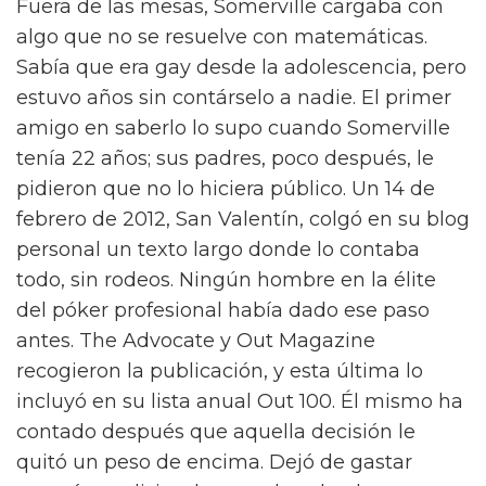
Fuera de las mesas, Somerville cargaba con
algo que no se resuelve con matemáticas.
Sabía que era gay desde la adolescencia, pero
estuvo años sin contárselo a nadie. El primer
amigo en saberlo lo supo cuando Somerville
tenía 22 años; sus padres, poco después, le
pidieron que no lo hiciera público. Un 14 de
febrero de 2012, San Valentín, colgó en su blog
personal un texto largo donde lo contaba
todo, sin rodeos. Ningún hombre en la élite
del póker profesional había dado ese paso
antes. The Advocate y Out Magazine
recogieron la publicación, y esta última lo
incluyó en su lista anual Out 100. Él mismo ha
contado después que aquella decisión le
quitó un peso de encima. Dejó de gastar