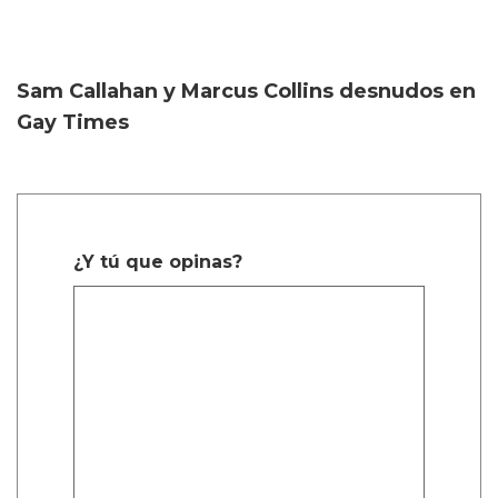
Sam Callahan y Marcus Collins desnudos en
Gay Times
¿Y tú que opinas?