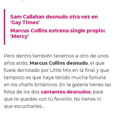
Sam Callahan desnudo otra vez en
'Gay Times'
Marcus Collins estrena single propio:
'Mercy'
Pero dentro también tenemos a otro de unos
años atrás,
Marcus Collins desnudo
, el que
fuera derrotado por Little Mix en la final y que
tampoco es que haya tenido mucha fortuna
en los charts británicos. En la galería tienes las
fotos de los dos
cantantes desnudos
, para
que te quedes con tu favorito. No tienes ni
que escucharles...