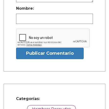
Nombre:
Publicar Comentario
Categorías: