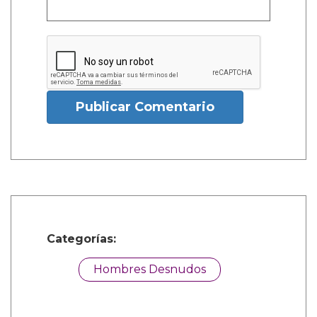
Publicar Comentario
Categorías:
Hombres Desnudos