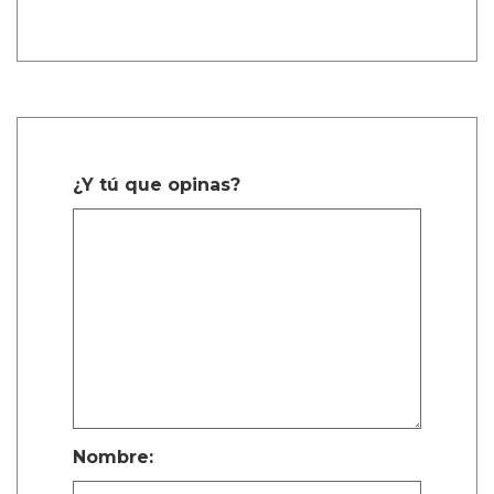
¿Y tú que opinas?
Nombre: