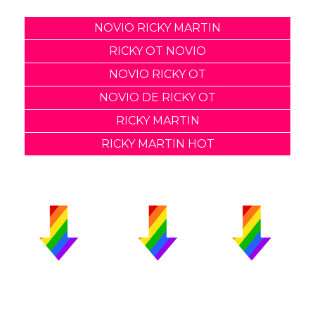
NOVIO RICKY MARTIN
RICKY OT NOVIO
NOVIO RICKY OT
NOVIO DE RICKY OT
RICKY MARTIN
RICKY MARTIN HOT