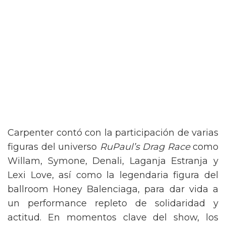
Carpenter contó con la participación de varias
figuras del universo
RuPaul’s Drag Race
como
Willam, Symone, Denali, Laganja Estranja y
Lexi Love, así como la legendaria figura del
ballroom Honey Balenciaga, para dar vida a
un performance repleto de solidaridad y
actitud. En momentos clave del show, los