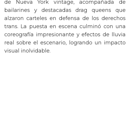
de Nueva York vintage, acompañada de
bailarines y destacadas drag queens que
alzaron carteles en defensa de los derechos
trans. La puesta en escena culminó con una
coreografía impresionante y efectos de lluvia
real sobre el escenario, logrando un impacto
visual inolvidable.