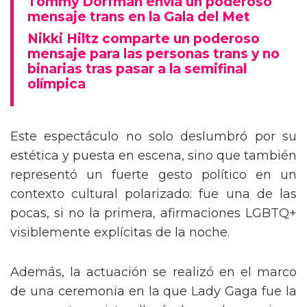
Tommy Dorfman envía un poderoso
mensaje trans en la Gala del Met
Nikki Hiltz comparte un poderoso
mensaje para las personas trans y no
binarias tras pasar a la semifinal
olímpica
Este espectáculo no solo deslumbró por su
estética y puesta en escena, sino que también
representó un fuerte gesto político en un
contexto cultural polarizado: fue una de las
pocas, si no la primera, afirmaciones LGBTQ+
visiblemente explícitas de la noche.
Además, la actuación se realizó en el marco
de una ceremonia en la que Lady Gaga fue la