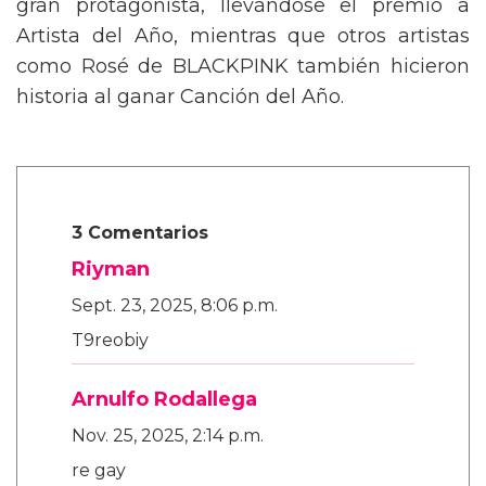
gran protagonista, llevándose el premio a
Artista del Año, mientras que otros artistas
como Rosé de BLACKPINK también hicieron
historia al ganar Canción del Año.
3 Comentarios
Riyman
Sept. 23, 2025, 8:06 p.m.
T9reobiy
Arnulfo Rodallega
Nov. 25, 2025, 2:14 p.m.
re gay