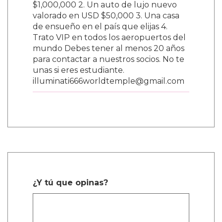
$1,000,000 2. Un auto de lujo nuevo
valorado en USD $50,000 3. Una casa
de ensueño en el país que elijas 4.
Trato VIP en todos los aeropuertos del
mundo Debes tener al menos 20 años
para contactar a nuestros socios. No te
unas si eres estudiante.
illuminati666worldtemple@gmail.com
¿Y tú que opinas?