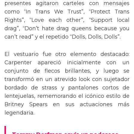
presentes agitaron carteles con mensajes
como “In Trans We Trust”, “Protect Trans
Rights”, “Love each other”, “Support local
drag”, “Don’t hate drag queens because you
can’t read” y el repetido “Dolls, Dolls, Dolls”.
El vestuario fue otro elemento destacado:
Carpenter apareció inicialmente con un
conjunto de flecos brillantes, y luego se
transformó en un atrevido look con sujetador
bordado de strass y pantalones cortos de
lentejuelas, rememorando el icónico estilo de
Britney Spears en sus actuaciones más
legendaria.